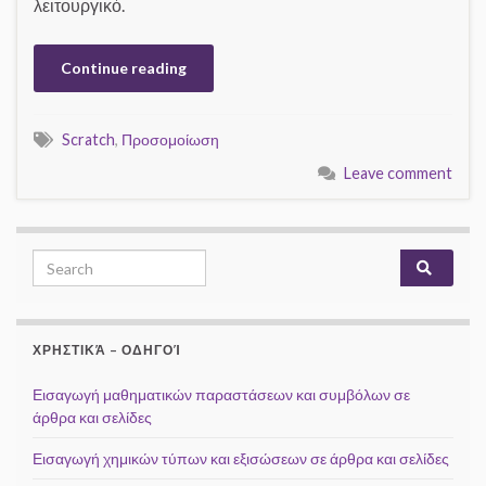
λειτουργικό.
Continue reading
Scratch
,
Προσομοίωση
Leave comment
Search for:
ΧΡΗΣΤΙΚΆ – ΟΔΗΓΟΊ
Εισαγωγή μαθηματικών παραστάσεων και συμβόλων σε
άρθρα και σελίδες
Εισαγωγή χημικών τύπων και εξισώσεων σε άρθρα και σελίδες