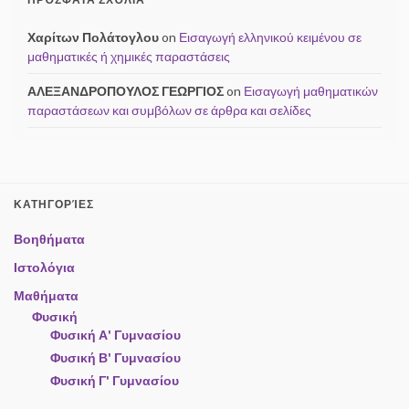
Χαρίτων Πολάτογλου
on
Εισαγωγή ελληνικού κειμένου σε
μαθηματικές ή χημικές παραστάσεις
ΑΛΕΞΑΝΔΡΟΠΟΥΛΟΣ ΓΕΩΡΓΙΟΣ
on
Εισαγωγή μαθηματικών
παραστάσεων και συμβόλων σε άρθρα και σελίδες
ΚΑΤΗΓΟΡΊΕΣ
Βοηθήματα
Ιστολόγια
Μαθήματα
Φυσική
Φυσική Α' Γυμνασίου
Φυσική Β' Γυμνασίου
Φυσική Γ' Γυμνασίου