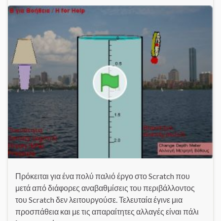
Πρόκειται για ένα πολύ παλιό έργο στο Scratch που
μετά από διάφορες αναβαθμίσεις του περιβάλλοντος
του Scratch δεν λειτουργούσε. Τελευταία έγινε μια
προσπάθεια και με τις απαραίτητες αλλαγές είναι πάλι