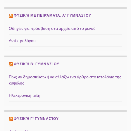
ΦΥΣΙΚΉ ΜΕ ΠΕΙΡΆΜΑΤΑ, Α' ΓΥΜΝΑΣΊΟΥ
Οδηγίες για πρόσβαση στα αρχεία από το μενού
Αντί προλόγου
ΦΥΣΙΚΉ Β' ΓΥΜΝΑΣΊΟΥ
Πως να δημοσιεύσω ή να αλλάξω ένα άρθρο στο ιστολόγιο της
κυψέλης
Ηλεκτρονική τάξη
ΦΥΣΙΚΉ Γ' ΓΥΜΝΑΣΊΟΥ