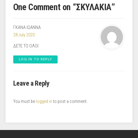
One Comment on “
ΣΚΥΛΑΚΙΑ
”
ΓΚΑΝΑ ΙΩΑΝΝΑ
28 July 2020
ΔΕΤΕ ΤΟ ΟΛΟΙ
LOG IN TO REPLY
Leave a Reply
You must be
logged in
to post a comment.