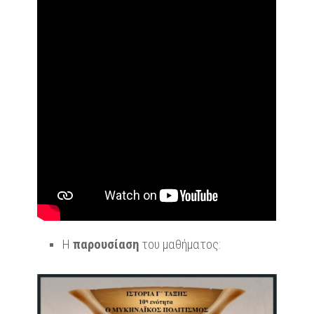
Η
παρουσίαση
του μαθήματος: