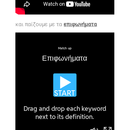
και παίζουμε με τα
επιφωνήματα
: