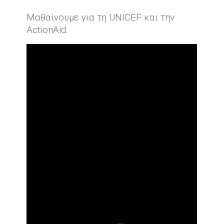
Μαθαίνουμε για τη UNICEF και την
ActionAid: