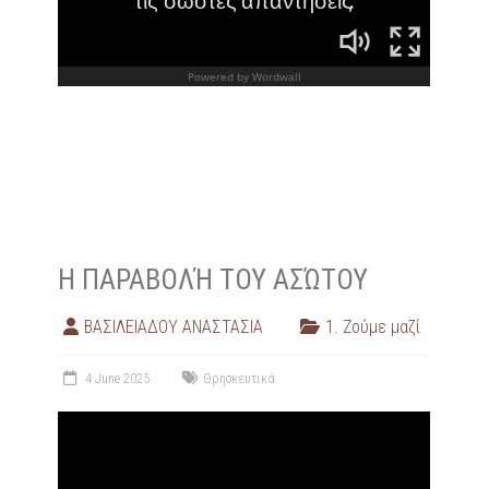
Η ΠΑΡΑΒΟΛΉ ΤΟΥ ΑΣΏΤΟΥ
ΒΑΣΙΛΕΙΑΔΟΥ ΑΝΑΣΤΑΣΙΑ
1. Ζούμε μαζί
4 June 2025
Θρησκευτικά