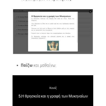
Παίζω
και μαθαίνω: