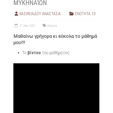
ΜΥΚΗΝΑΊΩΝ
ΒΑΣΙΛΕΙΑΔΟΥ ΑΝΑΣΤΑΣΙΑ
ΕΝΟΤΗΤΑ 10
27 May 2025
Ιστορία
Μαθαίνω γρήγορα κι εύκολα το μάθημά
μου!!!
Το
βίντεο
του μαθήματος: