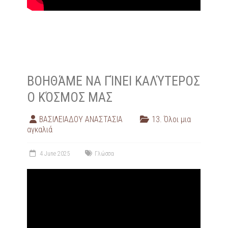
ΒΟΗΘΆΜΕ ΝΑ ΓΊΝΕΙ ΚΑΛΎΤΕΡΟΣ
Ο ΚΌΣΜΟΣ ΜΑΣ
ΒΑΣΙΛΕΙΑΔΟΥ ΑΝΑΣΤΑΣΙΑ
13. Όλοι μια
αγκαλιά
4 June 2025
Γλώσσα