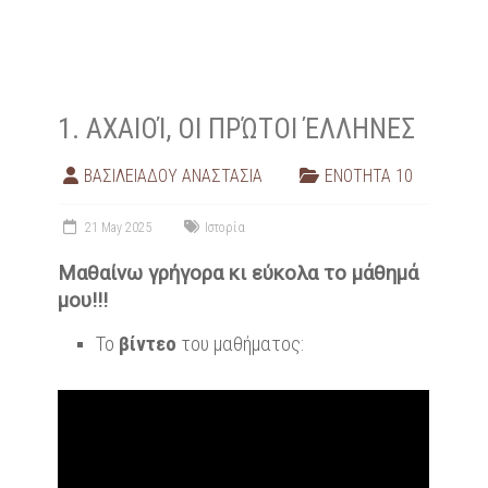
1. ΑΧΑΙΟΊ, ΟΙ ΠΡΏΤΟΙ ΈΛΛΗΝΕΣ
ΒΑΣΙΛΕΙΑΔΟΥ ΑΝΑΣΤΑΣΙΑ
ΕΝΟΤΗΤΑ 10
21 May 2025
Ιστορία
Μαθαίνω γρήγορα κι εύκολα το μάθημά
μου!!!
Το
βίντεο
του μαθήματος: