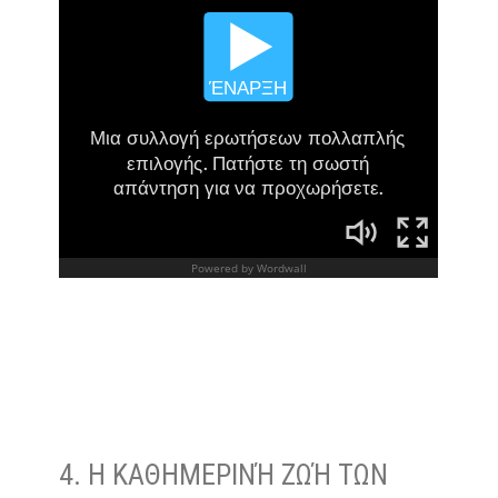
4. Η ΚΑΘΗΜΕΡΙΝΉ ΖΩΉ ΤΩΝ