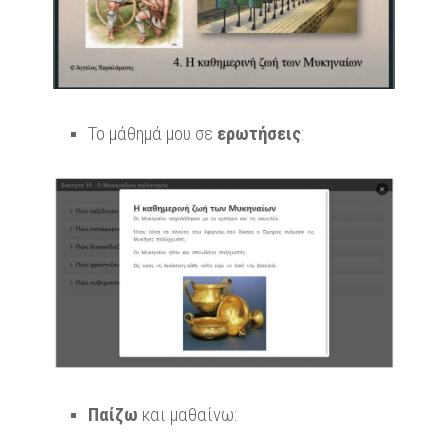
Το μάθημά μου σε
ερωτήσεις
:
Παίζω
και μαθαίνω: