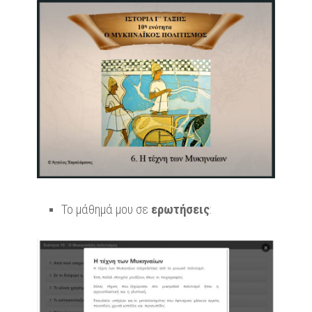
Το μάθημά μου σε
ερωτήσεις
: