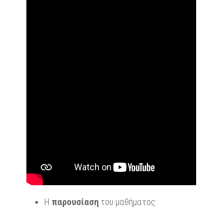
Η
παρουσίαση
του μαθήματος: