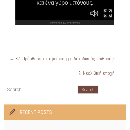
←
37. Πρόσθεση και αφαίρεση με δεκαδικούς αριθμούς
2. Νεολιθική εποχή
→
RECENT POSTS