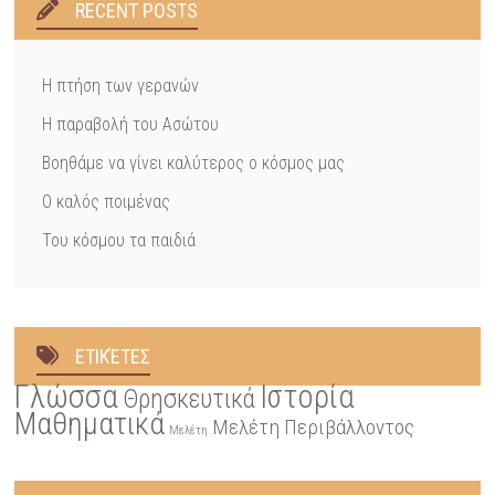
RECENT POSTS
Η πτήση των γερανών
Η παραβολή του Ασώτου
Βοηθάμε να γίνει καλύτερος ο κόσμος μας
Ο καλός ποιμένας
Του κόσμου τα παιδιά
ΕΤΙΚΈΤΕΣ
Γλώσσα
Ιστορία
Θρησκευτικά
Μαθηματικά
Μελέτη Περιβάλλοντος
Μελέτη