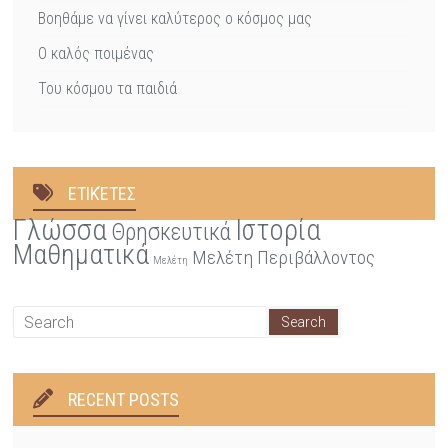
Βοηθάμε να γίνει καλύτερος ο κόσμος μας
Ο καλός ποιμένας
Του κόσμου τα παιδιά
ΕΤΙΚΈΤΕΣ
Γλώσσα
Ιστορία
Θρησκευτικά
Μαθηματικά
Μελέτη Περιβάλλοντος
Μελέτη
RECENT POSTS