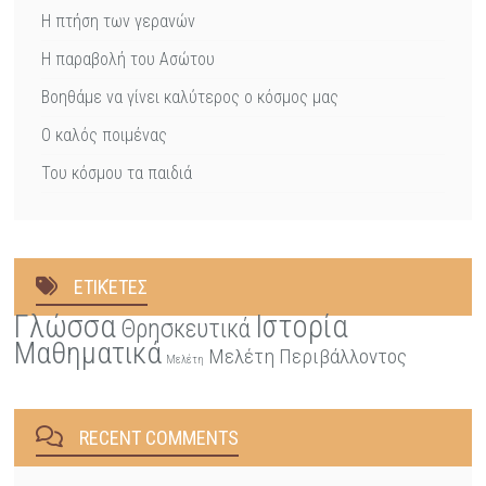
Η πτήση των γερανών
Η παραβολή του Ασώτου
Βοηθάμε να γίνει καλύτερος ο κόσμος μας
Ο καλός ποιμένας
Του κόσμου τα παιδιά
ΕΤΙΚΈΤΕΣ
Γλώσσα
Ιστορία
Θρησκευτικά
Μαθηματικά
Μελέτη Περιβάλλοντος
Μελέτη
RECENT COMMENTS