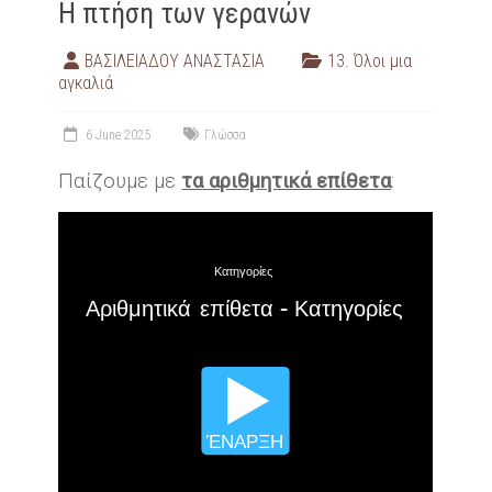
Η πτήση των γερανών
ΒΑΣΙΛΕΙΑΔΟΥ ΑΝΑΣΤΑΣΙΑ
13. Όλοι μια
αγκαλιά
6 June 2025
Γλώσσα
Παίζουμε με
τα αριθμητικά επίθετα
: