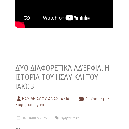
ΔΎΟ ΔΙΑΦΟΡΕΤΙΚΆ ΑΔΈΡΦΙΑ: Η
ΙΣΤΟΡΊΑ ΤΟΥ ΗΣΑΎ ΚΑΙ ΤΟΥ
ΙΑΚΏΒ
ΒΑΣΙΛΕΙΑΔΟΥ ΑΝΑΣΤΑΣΙΑ
1. Ζούμε μαζί
,
Χωρίς κατηγορία
18 February 2025
Θρησκευτικά