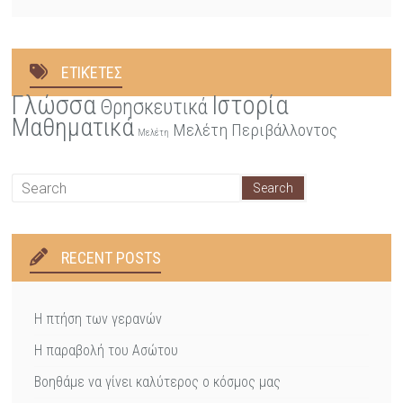
ΕΤΙΚΈΤΕΣ
Γλώσσα
Ιστορία
Θρησκευτικά
Μαθηματικά
Μελέτη Περιβάλλοντος
Μελέτη
RECENT POSTS
Η πτήση των γερανών
Η παραβολή του Ασώτου
Βοηθάμε να γίνει καλύτερος ο κόσμος μας