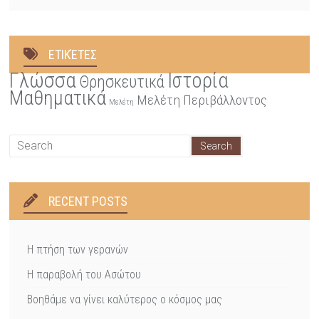
ΕΤΙΚΈΤΕΣ
Γλώσσα
Ιστορία
Θρησκευτικά
Μαθηματικά
Μελέτη Περιβάλλοντος
Μελέτη
RECENT POSTS
Η πτήση των γερανών
Η παραβολή του Ασώτου
Βοηθάμε να γίνει καλύτερος ο κόσμος μας