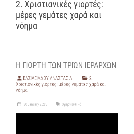
2. Χριστιανικές γιορτές:
μέρες γεμάτες χαρά και
νόημα
Η ΓΙΟΡΤΉ ΤΩΝ ΤΡΙΏΝ ΙΕΡΑΡΧΏΝ
ΒΑΣΙΛΕΙΑΔΟΥ ΑΝΑΣΤΑΣΙΑ
2.
Χριστιανικές γιορτές: μέρες γεμάτες χαρά και
νόημα
30 January 2025
Θρησκευτικά