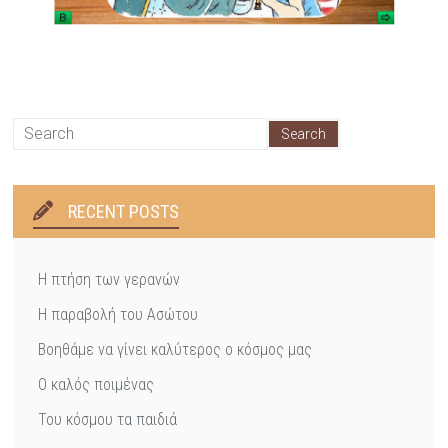
RECENT POSTS
Η πτήση των γερανών
Η παραβολή του Ασώτου
Βοηθάμε να γίνει καλύτερος ο κόσμος μας
Ο καλός ποιμένας
Του κόσμου τα παιδιά