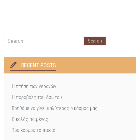
RECENT POSTS
Η πτήση των γερανών
Η παραβολή του Ασώτου
Βοηθάμε να γίνει καλύτερος ο κόσμος μας
Ο καλός ποιμένας
Του κόσμου τα παιδιά