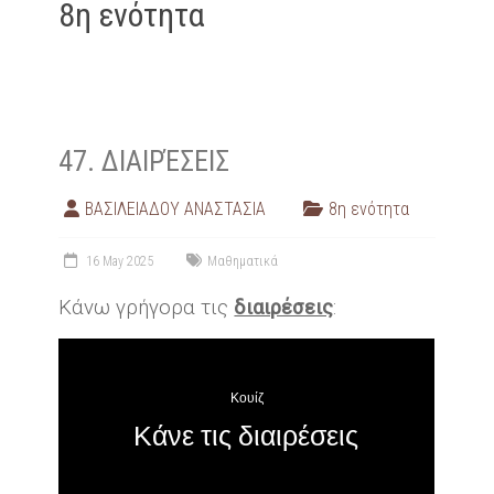
8η ενότητα
47. ΔΙΑΙΡΈΣΕΙΣ
ΒΑΣΙΛΕΙΑΔΟΥ ΑΝΑΣΤΑΣΙΑ
8η ενότητα
16 May 2025
Μαθηματικά
Κάνω γρήγορα τις
διαιρέσεις
: