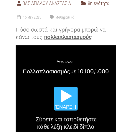
ΒΑΣΙΛΕΙΑΔΟΥ ΑΝΑΣΤΑΣΙΑ
8η ενότητα
15 May 2025
Μαθηματικά
Πόσο σωστά και γρήγορα μπορώ να
κάνω τους
πολλαπλασιασμούς
;