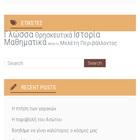
ΕΤΙΚΈΤΕΣ
Γλώσσα
Ιστορία
Θρησκευτικά
Μαθηματικά
Μελέτη Περιβάλλοντος
Μελέτη
RECENT POSTS
Η πτήση των γερανών
Η παραβολή του Ασώτου
Βοηθάμε να γίνει καλύτερος ο κόσμος μας