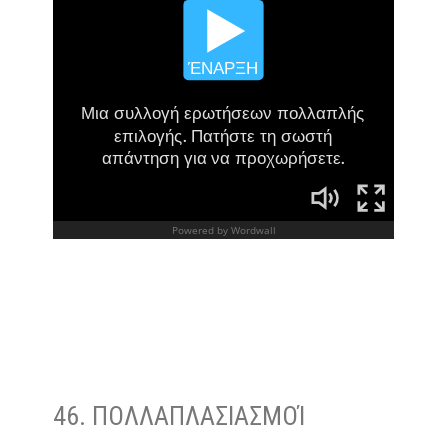
46. ΠΟΛΛΑΠΛΑΣΙΑΣΜΟΊ