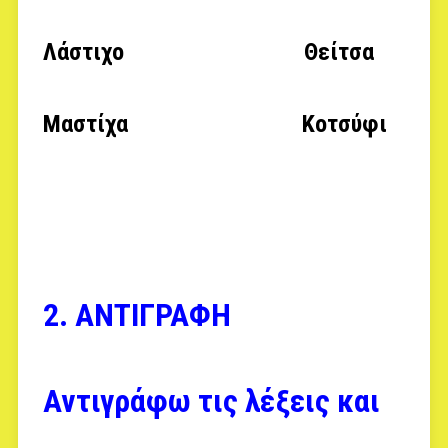
Λάστιχο Θείτσα
Μαστίχα Κοτσύφι
2. ΑΝΤΙΓΡΑΦΗ
Αντιγράφω τις λέξεις και