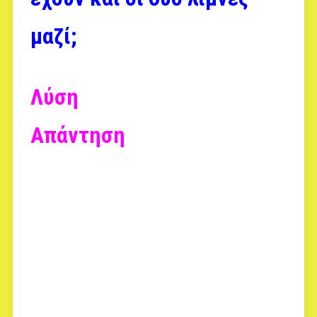
μαζί;
Λύση
Απάντηση