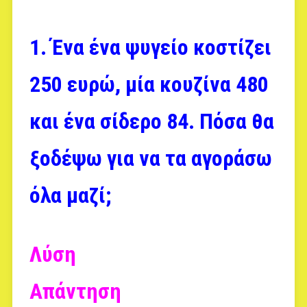
1. Ένα ένα ψυγείο κοστίζει
250 ευρώ, μία κουζίνα 480
και ένα σίδερο 84. Πόσα θα
ξοδέψω για να τα αγοράσω
όλα μαζί;
Λύση
Απάντηση