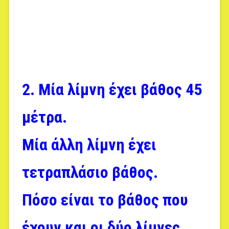
2. Μία λίμνη έχει βάθος 45
μέτρα.
Μία άλλη λίμνη έχει
τετραπλάσιο βάθος.
Πόσο είναι το βάθος που
έχουν και οι δύο λίμνες