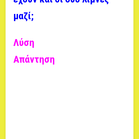
μαζί;
Λύση
Απάντηση