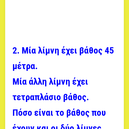
2. Μία λίμνη έχει βάθος 45
μέτρα.
Μία άλλη λίμνη έχει
τετραπλάσιο βάθος.
Πόσο είναι το βάθος που
έχουν και οι δύο λίμνες