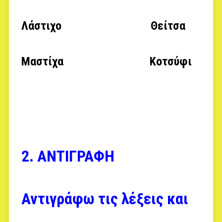
Λάστιχο Θείτσα
Μαστίχα Κοτσύφι
2. ΑΝΤΙΓΡΑΦΗ
Αντιγράφω τις λέξεις και