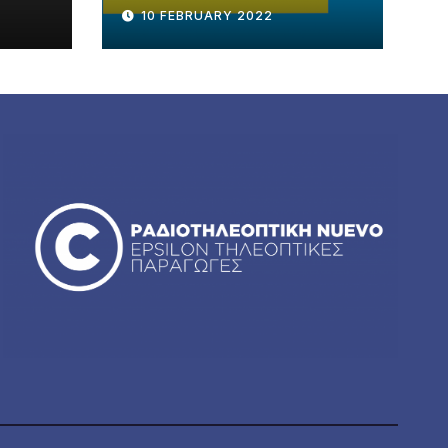
10 FEBRUARY 2022