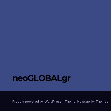
neoGLOBALgr
Proudly powered by WordPress
|
Theme: Newsup by
Themean