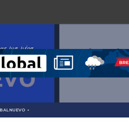
BALNUEVO