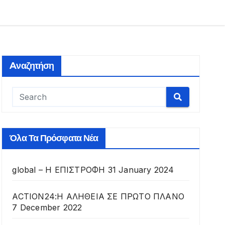
Aναζητήση
Όλα Τα Πρόσφατα Νέα
global – Η ΕΠΙΣΤΡΟΦΗ
31 January 2024
ACTION24:Η ΑΛΗΘΕΙΑ ΣΕ ΠΡΩΤΟ ΠΛΑΝΟ
7 December 2022