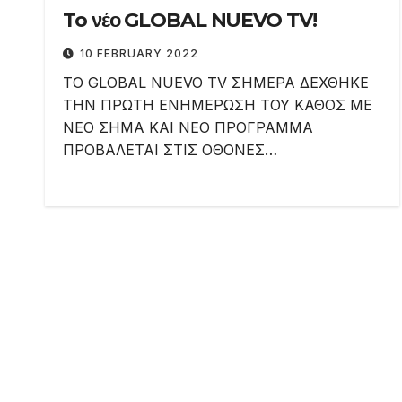
To νέο GLOBAL NUEVO TV!
10 FEBRUARY 2022
ΤΟ GLOBAL NUEVO TV ΣΗΜΕΡΑ ΔΕΧΘΗΚΕ
ΤΗΝ ΠΡΩΤΗ ΕΝΗΜΕΡΩΣΗ ΤΟΥ ΚΑΘΟΣ ΜΕ
ΝΕΟ ΣΗΜΑ ΚΑΙ ΝΕΟ ΠΡΟΓΡΑΜΜΑ
ΠΡΟΒΑΛΕΤΑΙ ΣΤΙΣ ΟΘΟΝΕΣ…