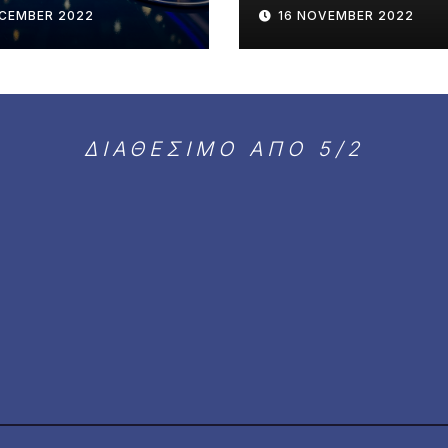
ΝΟ
NUEVO ΑΡΘΡΟ
ECEMBER 2022
16 NOVEMBER 2022
ΔΙΑΘΕΣΙΜΟ ΑΠΟ 5/2