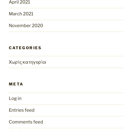
April 2021
March 2021
November 2020
CATEGORIES
Χωρίς κατηγορία
META
Log in
Entries feed
Comments feed