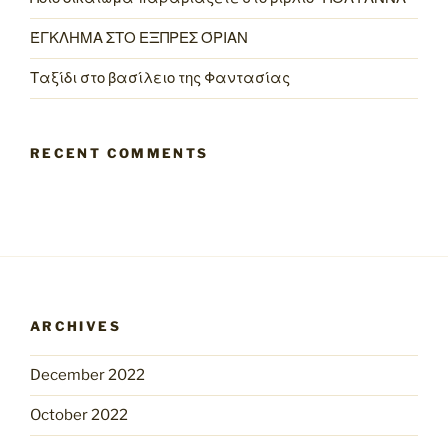
ΈΓΚΛΗΜΑ ΣΤΟ ΕΞΠΡΕΣ ΌΡΙΑΝ
Ταξίδι στο βασίλειο της Φαντασίας
RECENT COMMENTS
ARCHIVES
December 2022
October 2022