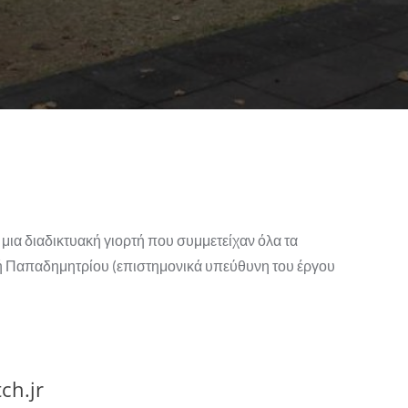
 μια διαδικτυακή γιορτή που συμμετείχαν όλα τα
κή Παπαδημητρίου (επιστημονικά υπεύθυνη του έργου
ch.jr