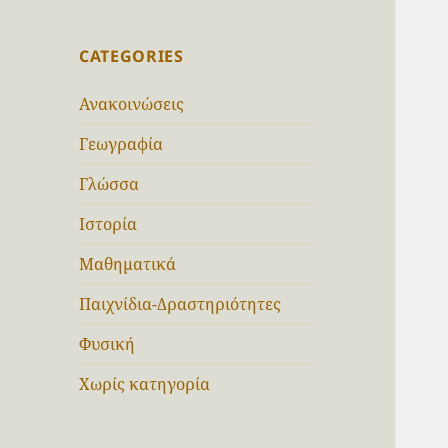
CATEGORIES
Ανακοινώσεις
Γεωγραφία
Γλώσσα
Ιστορία
Μαθηματικά
Παιχνίδια-Δραστηριότητες
Φυσική
Χωρίς κατηγορία