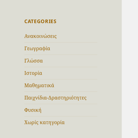
CATEGORIES
Ανακοινώσεις
Γεωγραφία
Γλώσσα
Ιστορία
Μαθηματικά
Παιχνίδια-Δραστηριότητες
Φυσική
Χωρίς κατηγορία