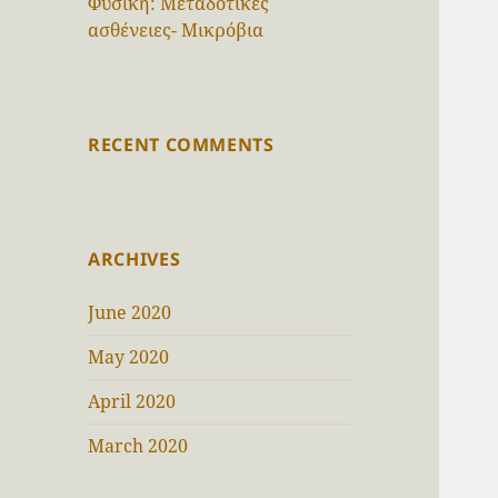
Φυσική: Μεταδοτικές
ασθένειες- Μικρόβια
RECENT COMMENTS
ARCHIVES
June 2020
May 2020
April 2020
March 2020