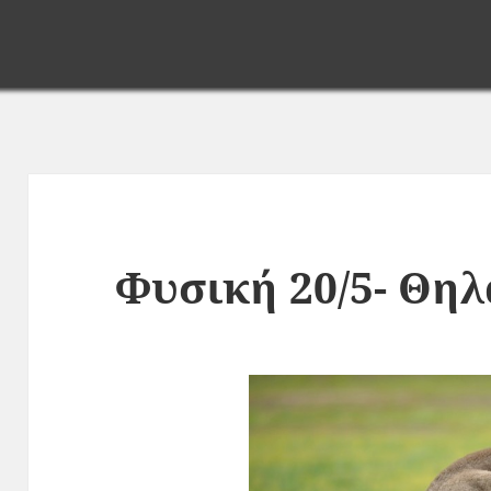
Φυσική 20/5- Θηλ