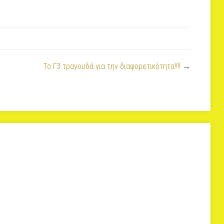
To Γ3 τραγουδά για την διαφορετικότητα!!!!
→