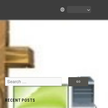
RECENT POSTS