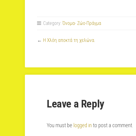
Category:
Όνομα- Ζώο-Πράγμα
←
H Χλόη αποκτά τη χελώνα.
Leave a Reply
You must be
logged in
to post a comment.