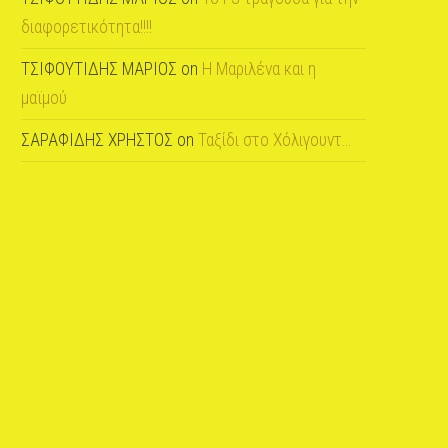
διαφορετικότητα!!!!
ΤΣΙΦΟΥΤΙΔΗΣ ΜΑΡΙΟΣ
on
Η Μαριλένα και η
μαϊμού
ΣΑΡΑΦΙΔΗΣ ΧΡΗΣΤΟΣ
on
Ταξίδι στο Χόλιγουντ…