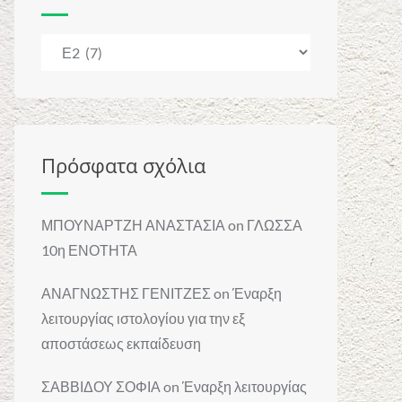
Κατηγορίες
Πρόσφατα σχόλια
ΜΠΟΥΝΑΡΤΖΗ ΑΝΑΣΤΑΣΙΑ
on
ΓΛΩΣΣΑ
10η ΕΝΟΤΗΤΑ
ΑΝΑΓΝΩΣΤΗΣ ΓΕΝΙΤΖΕΣ
on
Έναρξη
λειτουργίας ιστολογίου για την εξ
αποστάσεως εκπαίδευση
ΣΑΒΒΙΔΟΥ ΣΟΦΙΑ
on
Έναρξη λειτουργίας