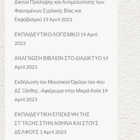
Δίκτυο Πρόληψης και Αντιμετώπισης των
Φαινομένων Σχολικής Βίας και
Εκφοβισμού
19 April 2023
ΕΚΠΑΙΔΕΥΤΙΚΟ ΛΟΓΙΣΜΙΚΟ
19 April
2023
ΑΝΑΓΝΩΣΗ ΒΙΒΛΙΩΝ ΣΤΟ ΔΙΑΔΙΚΤΥΟ
19
April 2023
Εκδήλωση του Μουσικού Όμιλου του 4ου
ΔΣ Ξάνθης -Αφιέρωμα στην Μικρά Ασία
19
April 2023
ΕΚΠΑΙΔΕΥΤΙΚΗ ΕΠΙΣΚΕΨΗ ΤΗΣ
ΣΤ΄ΤΑΞΗΣ ΣΤΗΝ ΑΘΗΝΑ ΚΑΙ ΣΤΟΥΣ
ΔΕΛΦΟΥΣ
1 April 2023