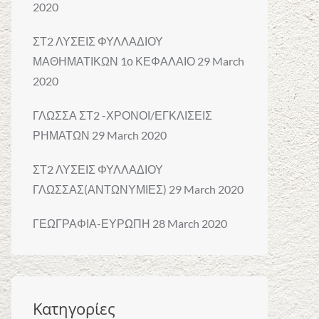
volume.
2020
ΣΤ2 ΛΥΣΕΙΣ ΦΥΛΛΑΔΙΟΥ
ΜΑΘΗΜΑΤΙΚΩΝ 1ο ΚΕΦΑΛΑΙΟ
29 March
2020
ΓΛΩΣΣΑ ΣΤ2 -ΧΡΟΝΟΙ/ΕΓΚΛΙΣΕΙΣ
ΡΗΜΑΤΩΝ
29 March 2020
ΣΤ2 ΛΥΣΕΙΣ ΦΥΛΛΑΔΙΟΥ
ΓΛΩΣΣΑΣ(ΑΝΤΩΝΥΜΙΕΣ)
29 March 2020
ΓΕΩΓΡΑΦΙΑ-ΕΥΡΩΠΗ
28 March 2020
Κατηγορίες