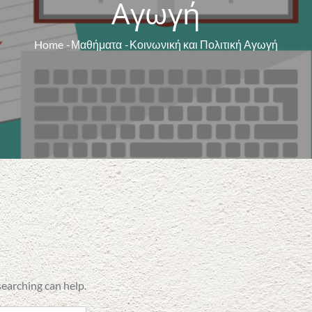
Αγωγή
Home
Μαθήματα
Κοινωνική και Πολιτική Αγωγή
searching can help.