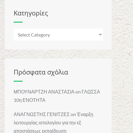
Κατηγορίες
Κατηγορίες
Πρόσφατα σχόλια
ΜΠΟΥΝΑΡΤΖΗ ΑΝΑΣΤΑΣΙΑ
on
ΓΛΩΣΣΑ
10η ΕΝΟΤΗΤΑ
ΑΝΑΓΝΩΣΤΗΣ ΓΕΝΙΤΖΕΣ
on
Έναρξη
λειτουργίας ιστολογίου για την εξ
αποστάσεως εκπαίδευση