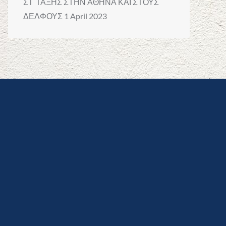
ΣΤ΄ΤΑΞΗΣ ΣΤΗΝ ΑΘΗΝΑ ΚΑΙ ΣΤΟΥΣ
ΔΕΛΦΟΥΣ
1 April 2023