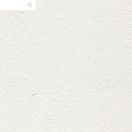
Search