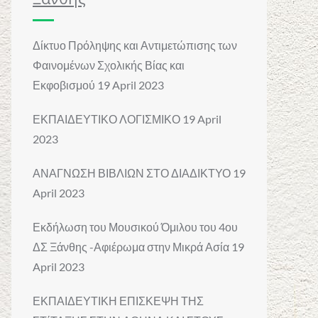
Δίκτυο Πρόληψης και Αντιμετώπισης των
Φαινομένων Σχολικής Βίας και
Εκφοβισμού
19 April 2023
ΕΚΠΑΙΔΕΥΤΙΚΟ ΛΟΓΙΣΜΙΚΟ
19 April
2023
ΑΝΑΓΝΩΣΗ ΒΙΒΛΙΩΝ ΣΤΟ ΔΙΑΔΙΚΤΥΟ
19
April 2023
Εκδήλωση του Μουσικού Όμιλου του 4ου
ΔΣ Ξάνθης -Αφιέρωμα στην Μικρά Ασία
19
April 2023
ΕΚΠΑΙΔΕΥΤΙΚΗ ΕΠΙΣΚΕΨΗ ΤΗΣ