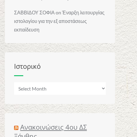
ΣΑΒΒΙΔΟΥ ΣΟΦΙΑ
on
Έναρξη λειτουργίας
ιστολογίου για την εξ αποστάσεως
εκπαίδευση
Ιστορικό
Ιστορικό
Ανακοινώσεις 4ου ΔΣ
Ξάνθης