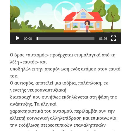
00:00
03:26
Ο όρος «αυτισμός» προέρχεται ετυμολογικά από τη
λέξη «εαυτός» και
υποδηλώνει την απομόνωση ενός ατόμου στον εαυτό
του.
Ο αυτισμός, αποτελεί μια ισόβια, πολύπλοκη, εκ
γενετής νευροαναπτυξιακή
διαταραχή που συνήθως εκδηλώνεται στη φάση της
ανάπτυξης. Τα κλινικά
χαρακτηριστικά του αυτισμού, περιλαμβάνουν την
ελλειπή κοινωνική αλληλεπίδραση και επικοινωνία,
την εκδήλωση στερεοτυπικών επαναληπτικών