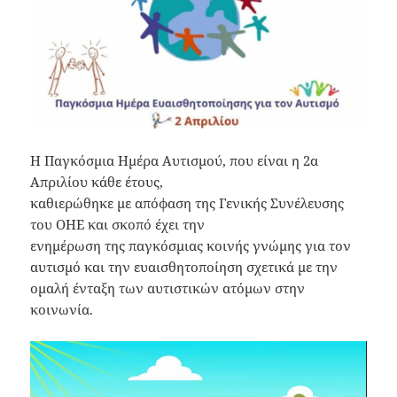
Η Παγκόσμια Ημέρα Αυτισμού, που είναι η 2α
Απριλίου κάθε έτους,
καθιερώθηκε με απόφαση της Γενικής Συνέλευσης
του ΟΗΕ και σκοπό έχει την
ενημέρωση της παγκόσμιας κοινής γνώμης για τον
αυτισμό και την ευαισθητοποίηση σχετικά με την
ομαλή ένταξη των αυτιστικών ατόμων στην
κοινωνία.
Video
Player