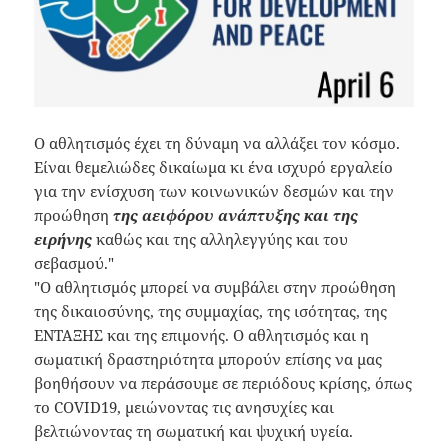
Ο αθλητισμός έχει τη δύναμη να αλλάξει τον κόσμο.
Είναι θεμελιώδες δικαίωμα κι ένα ισχυρό εργαλείο
για την ενίσχυση των κοινωνικών δεσμών και την
προώθηση
της αειφόρου ανάπτυξης και της
ειρήνης
καθώς και της αλληλεγγύης και του
σεβασμού."
"Ο αθλητισμός μπορεί να συμβάλει στην προώθηση
της δικαιοσύνης, της συμμαχίας, της ισότητας, της
ΕΝΤΑΞΗΣ και της επιμονής. Ο αθλητισμός και η
σωματική δραστηριότητα μπορούν επίσης να μας
βοηθήσουν να περάσουμε σε περιόδους κρίσης, όπως
το COVID19, μειώνοντας τις ανησυχίες και
βελτιώνοντας τη σωματική και ψυχική υγεία.