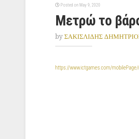
Posted on May 9, 2020
Μετρώ το βάρ
by
ΣΑΚΙΣΛΙΔΗΣ ΔΗΜΗΤΡΙΟ
https://www.ictgames.com/mobilePage/