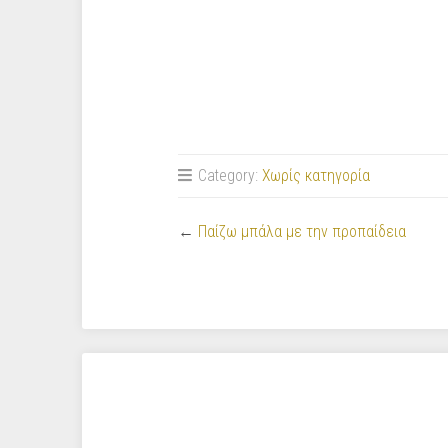
Category:
Χωρίς κατηγορία
←
Παίζω μπάλα με την προπαίδεια