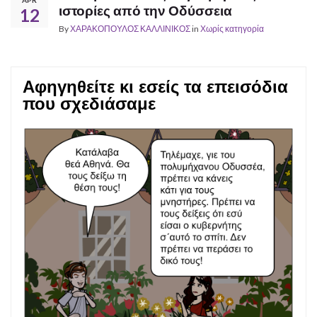
ιστορίες από την Οδύσσεια
12
By
ΧΑΡΑΚΟΠΟΥΛΟΣ ΚΑΛΛΙΝΙΚΟΣ
in
Χωρίς κατηγορία