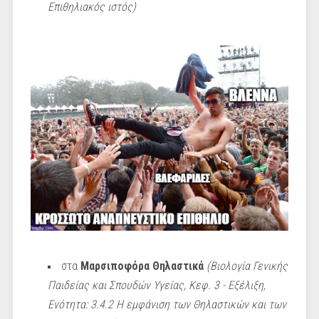
Επιθηλιακός ιστός)
στα
Μαρσιποφόρα Θηλαστικά
(Βιολογία Γενικής
Παιδείας και Σπουδών Υγείας, Κεφ. 3 - Εξέλιξη,
Ενότητα: 3.4.2 Η εμφάνιση των Θηλαστικών και των