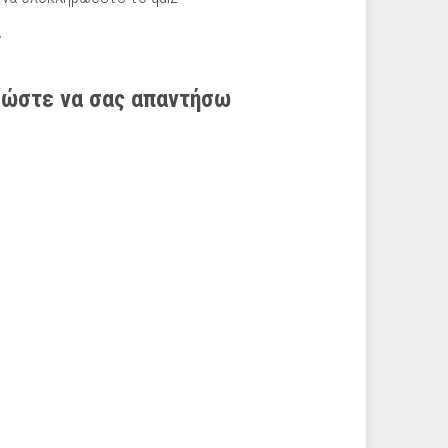
α
, ώστε να σας απαντήσω