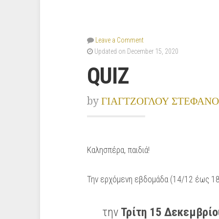
Leave a Comment
Updated on December 15, 2020
QUIZ
by
ΓΙΑΓΤΖΟΓΛΟΥ ΣΤΕΦΑΝΟ
Καλησπέρα, παιδιά!
Την ερχόμενη εβδομάδα (14/12 έως 18/1
την
Τρίτη 15 Δεκεμβρίο