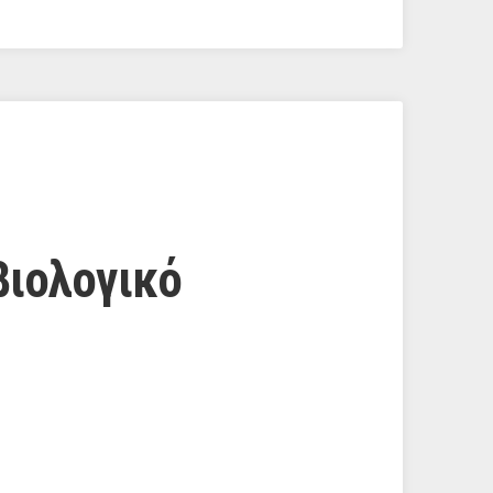
βιολογικό