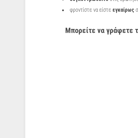
φροντίστε να είστε
εγκαίρως
σ
Μπορείτε να γράφετε τ