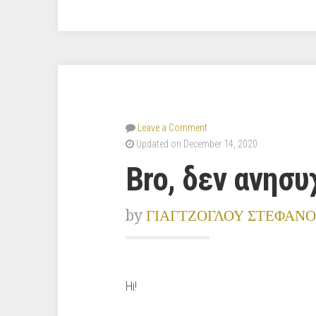
Leave a Comment
Updated on December 14, 2020
Bro, δεν ανησ
by
ΓΙΑΓΤΖΟΓΛΟΥ ΣΤΕΦΑΝΟ
Hi!