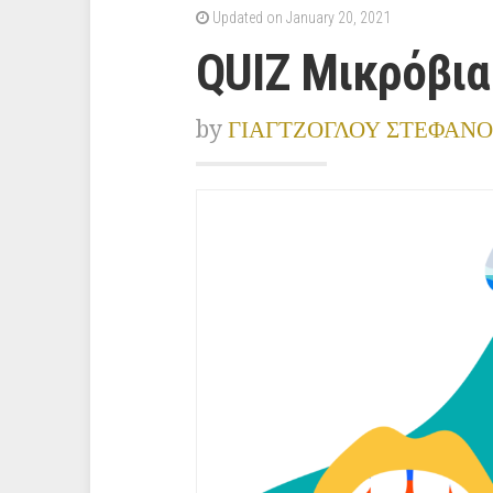
Updated on January 20, 2021
QUIZ Μικρόβια
by
ΓΙΑΓΤΖΟΓΛΟΥ ΣΤΕΦΑΝΟ