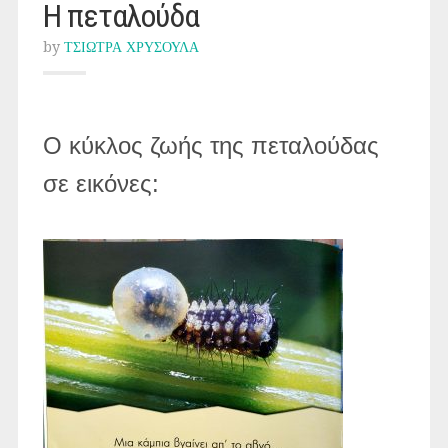
Η πεταλούδα
by
ΤΣΙΩΤΡΑ ΧΡΥΣΟΥΛΑ
Ο κύκλος ζωής της πεταλούδας
σε εικόνες: