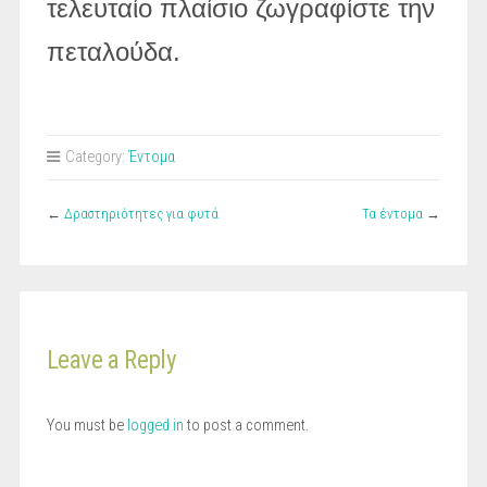
τελευταίο πλαίσιο ζωγραφίστε την
πεταλούδα.
Category:
Έντομα
←
Δραστηριότητες για φυτά
Τα έντομα
→
Leave a Reply
You must be
logged in
to post a comment.