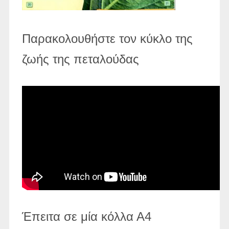
Παρακολουθήστε τον κύκλο της
ζωής της πεταλούδας
Έπειτα σε μία κόλλα Α4