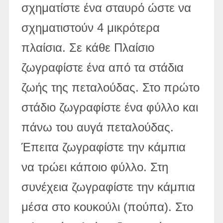
σχηματίστε ένα σταυρό ώστε να
σχηματιστούν 4 μικρότερα
πλαίσια. Σε κάθε Πλαίσιο
ζωγραφίστε ένα από τα στάδια
ζωής της πεταλούδας. Στο πρώτο
στάδιο ζωγραφίστε ένα φύλλο και
πάνω του αυγά πεταλούδας.
Έπειτα ζωγραφίστε την κάμπια
να τρώει κάποιο φύλλο. Στη
συνέχεια ζωγραφίστε την κάμπια
μέσα στο κουκούλι (πούπα). Στο