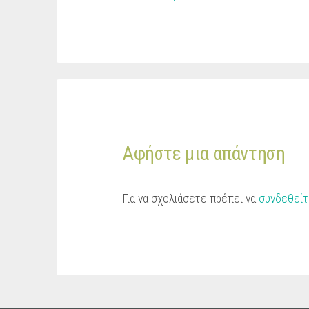
Αφήστε μια απάντηση
Για να σχολιάσετε πρέπει να
συνδεθείτ