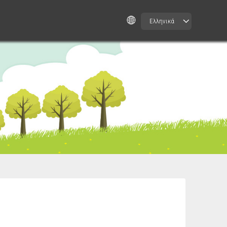
Ελληνικά