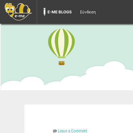
E-ME BLOGS
Σύνδεση
Leave a Comment