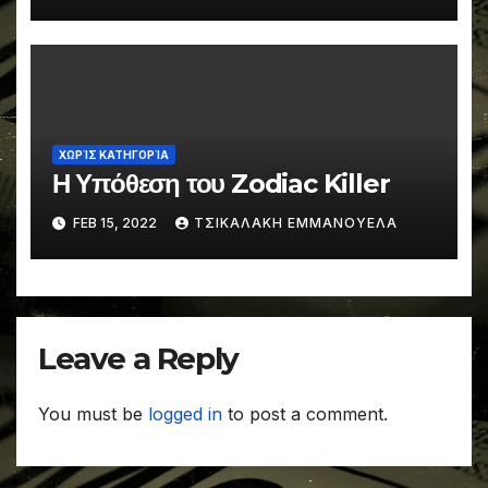
ΧΩΡΊΣ ΚΑΤΗΓΟΡΊΑ
Η Υπόθεση του Zodiac Killer
FEB 15, 2022
ΤΣΙΚΑΛΑΚΗ ΕΜΜΑΝΟΥΕΛΑ
Leave a Reply
You must be
logged in
to post a comment.