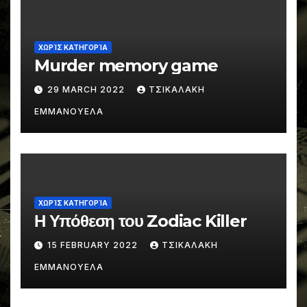
ΧΩΡΊΣ ΚΑΤΗΓΟΡΊΑ
Murder memory game
29 MARCH 2022
ΤΣΙΚΑΛΑΚΗ
ΕΜΜΑΝΟΥΕΛΑ
ΧΩΡΊΣ ΚΑΤΗΓΟΡΊΑ
Η Υπόθεση του Zodiac Killer
15 FEBRUARY 2022
ΤΣΙΚΑΛΑΚΗ
ΕΜΜΑΝΟΥΕΛΑ