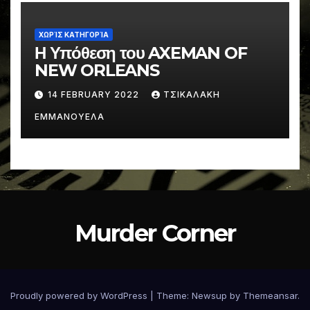
ΧΩΡΊΣ ΚΑΤΗΓΟΡΊΑ
Η Υπόθεση του AXEMAN OF
NEW ORLEANS
14 FEBRUARY 2022
ΤΣΙΚΑΛΑΚΗ
ΕΜΜΑΝΟΥΕΛΑ
Murder Corner
Proudly powered by WordPress
|
Theme: Newsup by
Themeansar
.