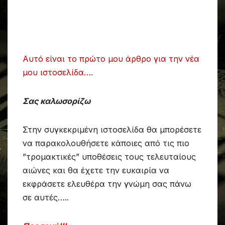
Αυτό είναι το πρώτο μου άρθρο για την νέα
μου ιστοσελίδα….
Σας καλωσορίζω
Στην συγκεκριμένη ιστοσελίδα θα μπορέσετε
να παρακολουθήσετε κάποιες από τις πιο
”τρομακτικές” υποθέσεις τους τελευταίους
αιώνες και θα έχετε την ευκαιρία να
εκφράσετε ελευθέρα την γνώμη σας πάνω
σε αυτές…..