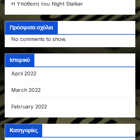
Η Υπόθεση του Night Stalker
Πρόσφατα σχόλια
No comments to show.
Ιστορικό
April 2022
March 2022
February 2022
Kατηγορίες