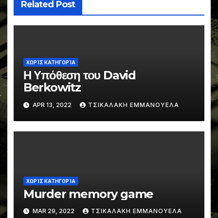
Related Post
ΧΩΡΊΣ ΚΑΤΗΓΟΡΊΑ
Η Υπόθεση του David
Berkowitz
APR 13, 2022
ΤΣΙΚΑΛΑΚΗ ΕΜΜΑΝΟΥΕΛΑ
ΧΩΡΊΣ ΚΑΤΗΓΟΡΊΑ
Murder memory game
MAR 29, 2022
ΤΣΙΚΑΛΑΚΗ ΕΜΜΑΝΟΥΕΛΑ