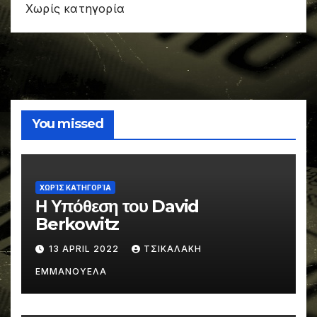
Χωρίς κατηγορία
You missed
ΧΩΡΊΣ ΚΑΤΗΓΟΡΊΑ
Η Υπόθεση του David
Berkowitz
13 APRIL 2022
ΤΣΙΚΑΛΑΚΗ
ΕΜΜΑΝΟΥΕΛΑ