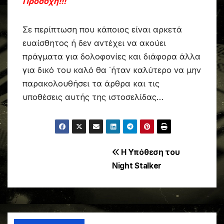
Προσοχή!!!
Σε περίπτωση που κάποιος είναι αρκετά
ευαίσθητος ή δεν αντέχει να ακούει
πράγματα για δολοφονίες και διάφορα άλλα
για δικό του καλό θα ΄ήταν καλύτερο να μην
παρακολουθήσει τα άρθρα και τις
υποθέσεις αυτής της ιστοσελίδας…
Post
Η Υπόθεση του
Night Stalker
navigation