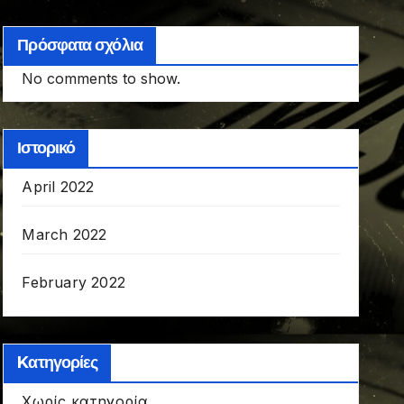
Πρόσφατα σχόλια
No comments to show.
Ιστορικό
April 2022
March 2022
February 2022
Kατηγορίες
Χωρίς κατηγορία