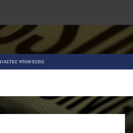
ΝΊΑΣΤΕΣ ΥΠΟΘΈΣΕΙΣ