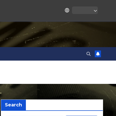
Search