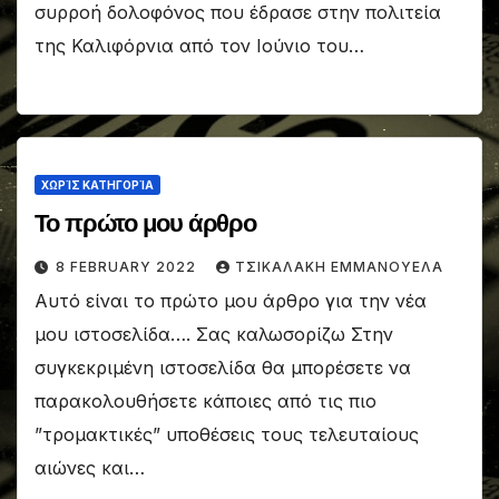
συρροή δολοφόνος που έδρασε στην πολιτεία
της Καλιφόρνια από τον Ιούνιο του…
ΧΩΡΊΣ ΚΑΤΗΓΟΡΊΑ
Το πρώτο μου άρθρο
8 FEBRUARY 2022
ΤΣΙΚΑΛΑΚΗ ΕΜΜΑΝΟΥΕΛΑ
Αυτό είναι το πρώτο μου άρθρο για την νέα
μου ιστοσελίδα…. Σας καλωσορίζω Στην
συγκεκριμένη ιστοσελίδα θα μπορέσετε να
παρακολουθήσετε κάποιες από τις πιο
”τρομακτικές” υποθέσεις τους τελευταίους
αιώνες και…