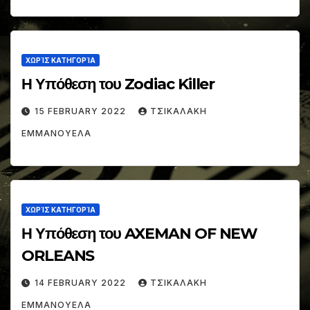
ΧΩΡΊΣ ΚΑΤΗΓΟΡΊΑ
Η Υπόθεση του Zodiac Killer
15 FEBRUARY 2022
ΤΣΙΚΑΛΑΚΗ
ΕΜΜΑΝΟΥΕΛΑ
ΧΩΡΊΣ ΚΑΤΗΓΟΡΊΑ
Η Υπόθεση του AXEMAN OF NEW
ORLEANS
14 FEBRUARY 2022
ΤΣΙΚΑΛΑΚΗ
ΕΜΜΑΝΟΥΕΛΑ