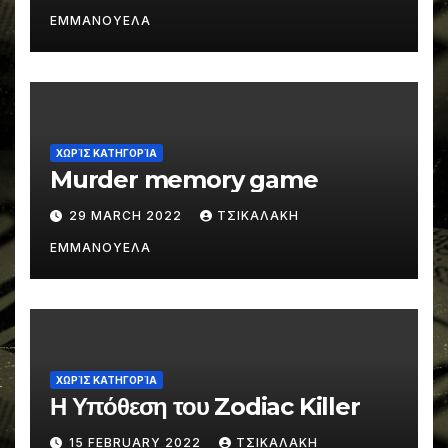
ΕΜΜΑΝΟΥΕΛΑ
ΧΩΡΊΣ ΚΑΤΗΓΟΡΊΑ
Murder memory game
29 MARCH 2022
ΤΣΙΚΑΛΑΚΗ
ΕΜΜΑΝΟΥΕΛΑ
ΧΩΡΊΣ ΚΑΤΗΓΟΡΊΑ
Η Υπόθεση του Zodiac Killer
15 FEBRUARY 2022
ΤΣΙΚΑΛΑΚΗ