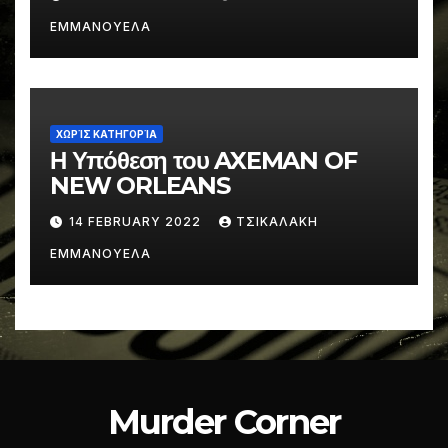
ΕΜΜΑΝΟΥΕΛΑ
ΧΩΡΊΣ ΚΑΤΗΓΟΡΊΑ
Η Υπόθεση του AXEMAN OF
NEW ORLEANS
14 FEBRUARY 2022
ΤΣΙΚΑΛΑΚΗ
ΕΜΜΑΝΟΥΕΛΑ
Murder Corner