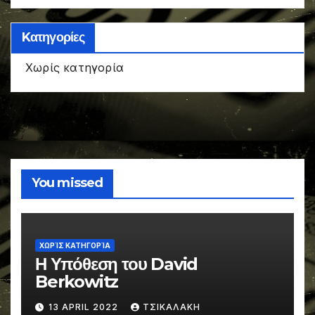
Kατηγορίες
Χωρίς κατηγορία
You missed
ΧΩΡΊΣ ΚΑΤΗΓΟΡΊΑ
Η Υπόθεση του David
Berkowitz
13 APRIL 2022
ΤΣΙΚΑΛΑΚΗ