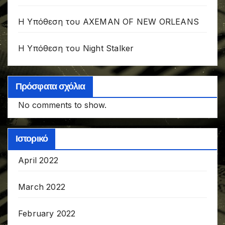
Η Υπόθεση του AXEMAN OF NEW ORLEANS
Η Υπόθεση του Night Stalker
Πρόσφατα σχόλια
No comments to show.
Ιστορικό
April 2022
March 2022
February 2022