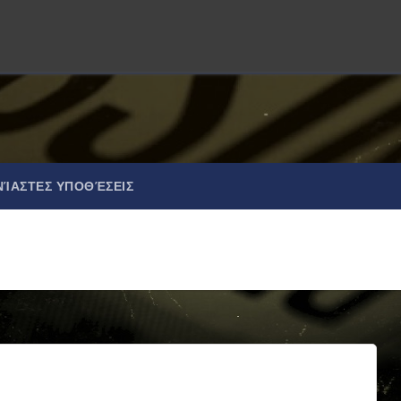
ΝΊΑΣΤΕΣ ΥΠΟΘΈΣΕΙΣ