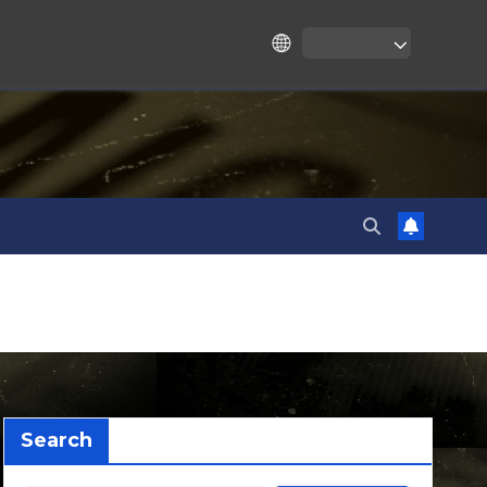
Search