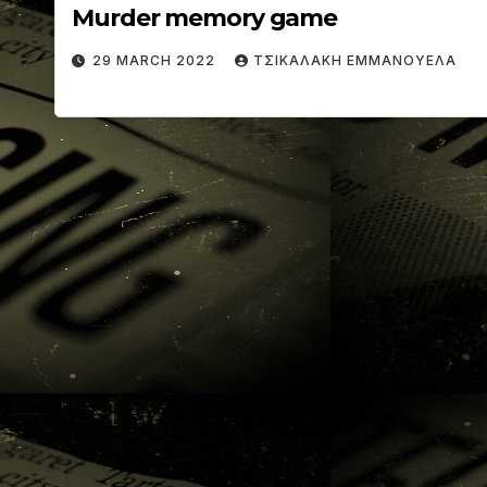
Murder memory game
29 MARCH 2022
ΤΣΙΚΑΛΑΚΗ ΕΜΜΑΝΟΥΕΛΑ