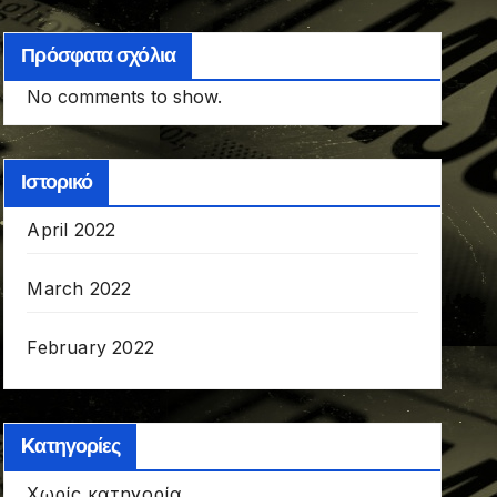
Πρόσφατα σχόλια
No comments to show.
Ιστορικό
April 2022
March 2022
February 2022
Kατηγορίες
Χωρίς κατηγορία