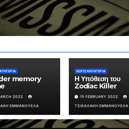
ΚΑΤΗΓΟΡΊΑ
ΧΩΡΊΣ ΚΑΤΗΓΟΡΊΑ
der memory
Η Υπόθεση του
e
Zodiac Killer
MARCH 2022
15 FEBRUARY 2022
ΛΑΚΗ ΕΜΜΑΝΟΥΕΛΑ
ΤΣΙΚΑΛΑΚΗ ΕΜΜΑΝΟΥΕΛΑ