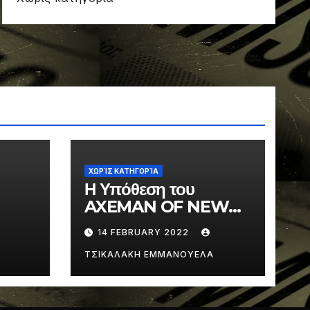
ΧΩΡΊΣ ΚΑΤΗΓΟΡΊΑ
Η Υπόθεση του
AXEMAN OF NEW
ORLEANS
14 FEBRUARY 2022
ΤΣΙΚΑΛΑΚΗ ΕΜΜΑΝΟΥΕΛΑ