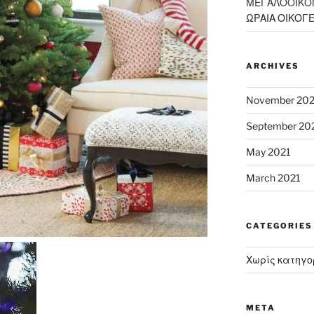
ΜΕΓΑΛΟΟΙΚΟ
ΩΡΑΙΑ ΟΙΚΟΓΕ
ARCHIVES
November 202
September 20
May 2021
March 2021
CATEGORIES
Χωρίς κατηγο
META