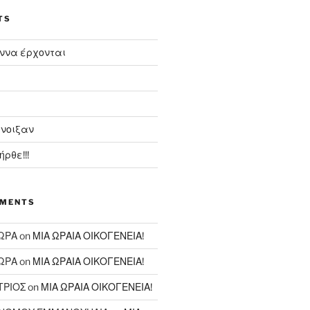
TS
ννα έρχονται
νοιξαν
ρθε!!!
MMENTS
ΩΡΑ
on
ΜΙΑ ΩΡΑΙΑ ΟΙΚΟΓΕΝΕΙΑ!
ΩΡΑ
on
ΜΙΑ ΩΡΑΙΑ ΟΙΚΟΓΕΝΕΙΑ!
ΤΡΙΟΣ
on
ΜΙΑ ΩΡΑΙΑ ΟΙΚΟΓΕΝΕΙΑ!