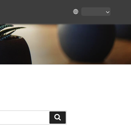
Search