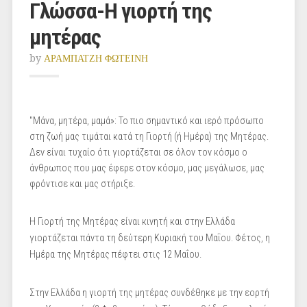
Γλώσσα-Η γιορτή της
μητέρας
by
ΑΡΑΜΠΑΤΖΗ ΦΩΤΕΙΝΗ
"Μάνα, μητέρα, μαμά»: Το πιο σημαντικό και ιερό πρόσωπο
στη ζωή μας τιμάται κατά τη Γιορτή (ή Ημέρα) της Μητέρας.
Δεν είναι τυχαίο ότι γιορτάζεται σε όλον τον κόσμο ο
άνθρωπος που μας έφερε στον κόσμο, μας μεγάλωσε, μας
φρόντισε και μας στήριξε.
Η Γιορτή της Μητέρας είναι κινητή και στην Ελλάδα
γιορτάζεται πάντα τη δεύτερη Κυριακή του Μαΐου. Φέτος, η
Ημέρα της Μητέρας πέφτει στις 12 Μαΐου.
Στην Ελλάδα η γιορτή της μητέρας συνδέθηκε με την εορτή