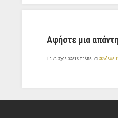
Αφήστε μια απάντ
Για να σχολιάσετε πρέπει να
συνδεθείτ