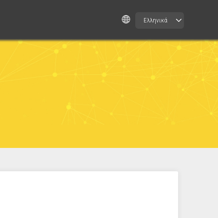
Ελληνικά