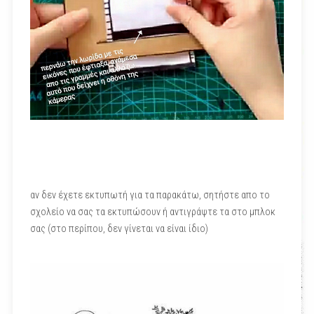
αν δεν έχετε εκτυπωτή για τα παρακάτω, σητήστε απο το
σχολείο να σας τα εκτυπώσουν ή αντιγράψτε τα στο μπλοκ
σας (στο περίπου, δεν γίνεται να είναι ίδιο)