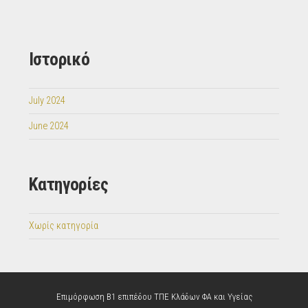
Ιστορικό
July 2024
June 2024
Kατηγορίες
Χωρίς κατηγορία
Επιμόρφωση Β1 επιπέδου ΤΠΕ Κλάδων ΦΑ και Υγείας