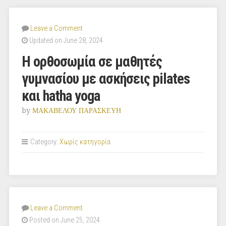
Leave a Comment
Updated on June 28, 2024
Η ορθοσωμία σε μαθητές
γυμνασίου με ασκήσεις pilates
και hatha yoga
by
ΜΑΚΑΒΕΛΟΥ ΠΑΡΑΣΚΕΥΗ
Category:
Χωρίς κατηγορία
Leave a Comment
Posted on June 25, 2024