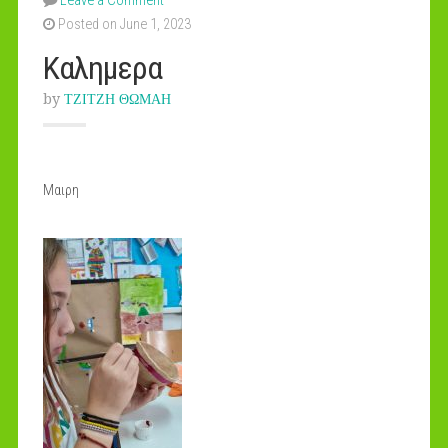
Leave a Comment
Posted on June 1, 2023
Καλημερα
by
ΤΖΙΤΖΗ ΘΩΜΑΗ
Μαιρη