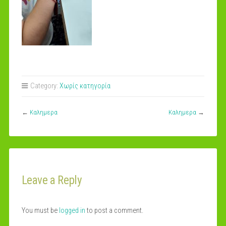
Category:
Χωρίς κατηγορία
←
Καλημερα
Καλημερα
→
Leave a Reply
You must be
logged in
to post a comment.