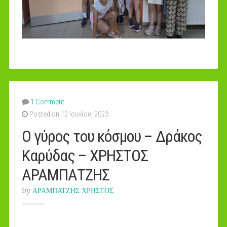
1 Comment
Posted on 12 Ιουνίου, 2023
Ο γύρος του κόσμου – Δράκος
Καρύδας – ΧΡΗΣΤΟΣ
ΑΡΑΜΠΑΤΖΗΣ
by
ΑΡΑΜΠΑΤΖΗΣ ΧΡΗΣΤΟΣ