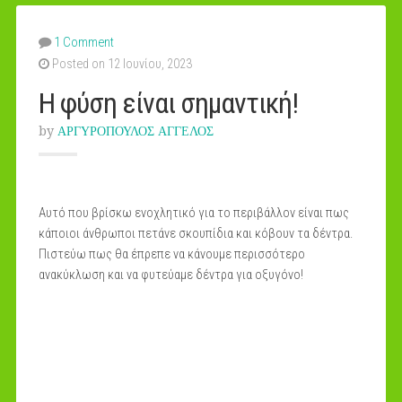
1 Comment
Posted on 12 Ιουνίου, 2023
Η φύση είναι σημαντική!
by
ΑΡΓΥΡΟΠΟΥΛΟΣ ΑΓΓΕΛΟΣ
Αυτό που βρίσκω ενοχλητικό για το περιβάλλον είναι πως
κάποιοι άνθρωποι πετάνε σκουπίδια και κόβουν τα δέντρα.
Πιστεύω πως θα έπρεπε να κάνουμε περισσότερο
ανακύκλωση και να φυτεύαμε δέντρα για οξυγόνο!