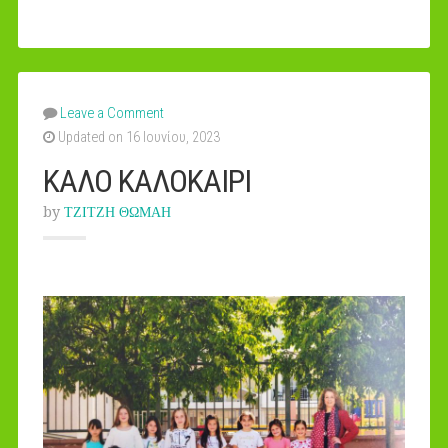
Leave a Comment
Updated on 16 Ιουνίου, 2023
ΚΑΛΟ ΚΑΛΟΚΑΙΡΙ
by
ΤΖΙΤΖΗ ΘΩΜΑΗ