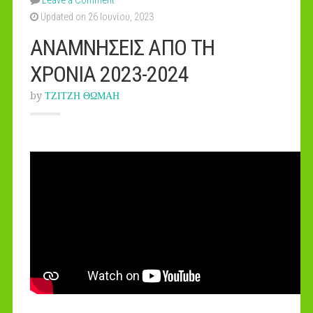
Leave a Comment
Updated on 26 Ιουνίου, 2023
ΑΝΑΜΝΗΣΕΙΣ ΑΠΟ ΤΗ
ΧΡΟΝΙΑ 2023-2024
by
ΤΖΙΤΖΗ ΘΩΜΑΗ