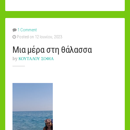
1 Comment
Posted on 12 Ιουνίου, 2023
Μια μέρα στη θάλασσα
by
ΚΟΥΤΑΛΟΥ ΣΟΦΙΑ