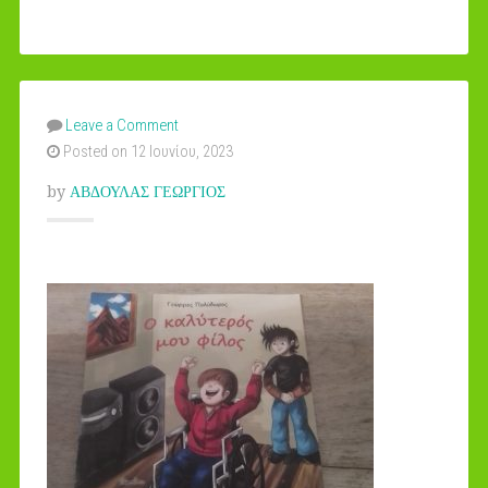
Leave a Comment
Posted on 12 Ιουνίου, 2023
by
ΑΒΔΟΥΛΑΣ ΓΕΩΡΓΙΟΣ