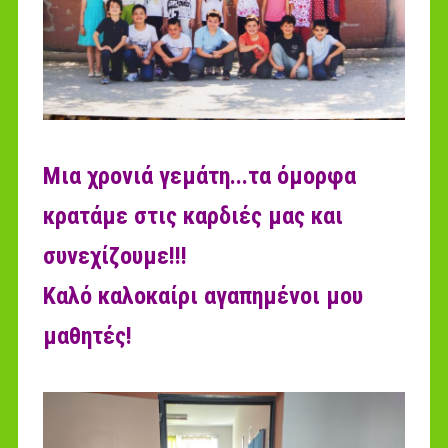
Μια χρονιά γεμάτη...τα όμορφα
κρατάμε στις καρδιές μας και
συνεχίζουμε!!!
Καλό καλοκαίρι αγαπημένοι μου
μαθητές!