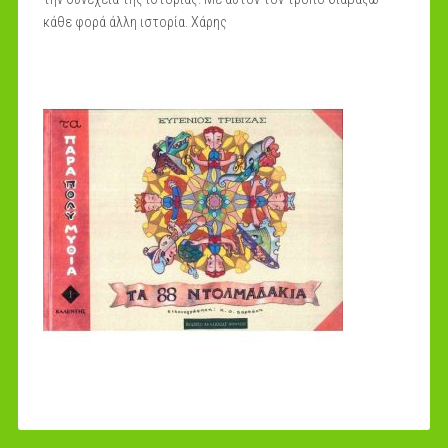
κάθε φορά άλλη ιστορία. Χάρης