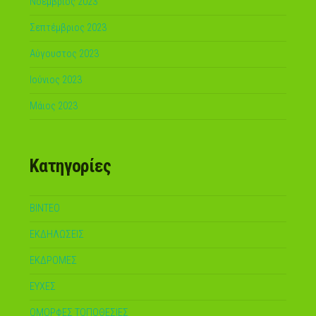
Νοέμβριος 2023
Σεπτέμβριος 2023
Αύγουστος 2023
Ιούνιος 2023
Μάιος 2023
Kατηγορίες
ΒΙΝΤΕΟ
ΕΚΔΗΛΩΣΕΙΣ
ΕΚΔΡΟΜΕΣ
ΕΥΧΕΣ
ΟΜΟΡΦΕΣ ΤΟΠΟΘΕΣΙΕΣ