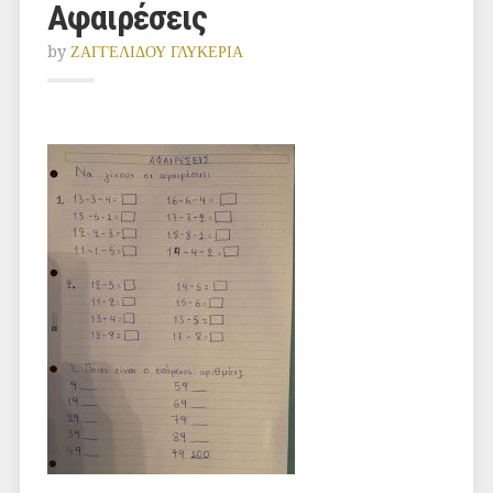
Αφαιρέσεις
by
ΖΑΓΓΕΛΙΔΟΥ ΓΛΥΚΕΡΙΑ