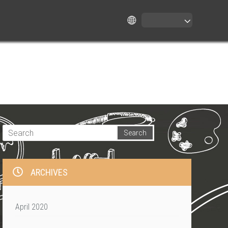
ARCHIVES
April 2020