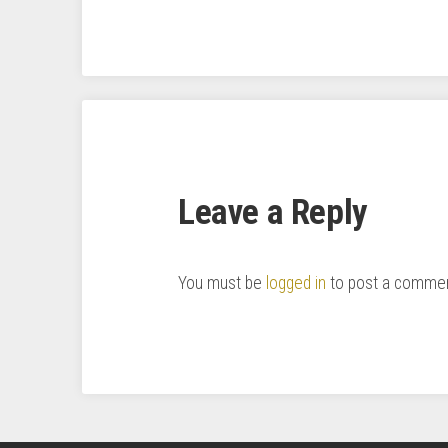
Leave a Reply
You must be
logged in
to post a commen