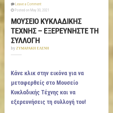
Leave a Comment
Posted on May 30, 2021
ΜΟΥΣΕΙΟ ΚΥΚΛΑΔΙΚΗΣ
ΤΕΧΝΗΣ – ΕΞΕΡΕΥΝΗΣΤΕ ΤΗ
ΣΥΛΛΟΓΗ
by
ΖΥΜΑΡΑΚΗ ΕΛΕΝΗ
Κάνε κλικ στην εικόνα για να
μεταφερθείς στο Μουσείο
Κυκλαδικής Τέχνης και να
εξερευνήσεις τη συλλογή του!