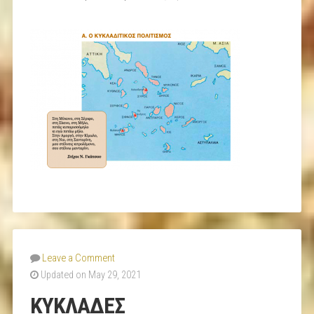
Leave a Comment
Updated on May 29, 2021
ΚΥΚΛΑΔΕΣ