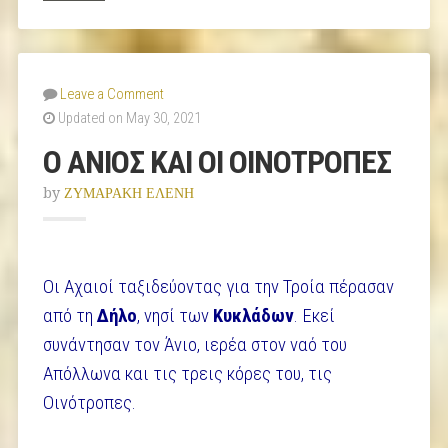
Leave a Comment
Updated on May 30, 2021
Ο ΑΝΙΟΣ ΚΑΙ ΟΙ ΟΙΝΟΤΡΟΠΕΣ
by
ΖΥΜΑΡΑΚΗ ΕΛΕΝΗ
Οι Αχαιοί ταξιδεύοντας για την Τροία πέρασαν
από τη
Δήλο
, νησί των
Κυκλάδων
. Εκεί
συνάντησαν τον Άνιο, ιερέα στον ναό του
Απόλλωνα και τις τρεις κόρες του, τις
Οινότροπες.