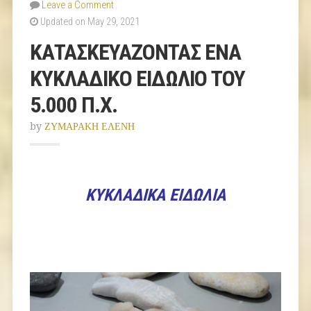
Leave a Comment
Updated on May 29, 2021
ΚΑΤΑΣΚΕΥΑΖΟΝΤΑΣ ΕΝΑ
ΚΥΚΛΑΔΙΚΟ ΕΙΔΩΛΙΟ ΤΟΥ
5.000 Π.Χ.
by
ΖΥΜΑΡΑΚΗ ΕΛΕΝΗ
ΚΥΚΛΑΔΙΚΑ ΕΙΔΩΛΙΑ