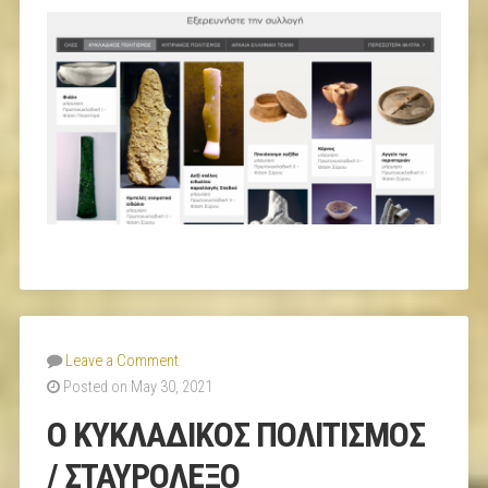
Leave a Comment
Posted on May 30, 2021
Ο ΚΥΚΛΑΔΙΚΟΣ ΠΟΛΙΤΙΣΜΟΣ
/ ΣΤΑΥΡΟΛΕΞΟ