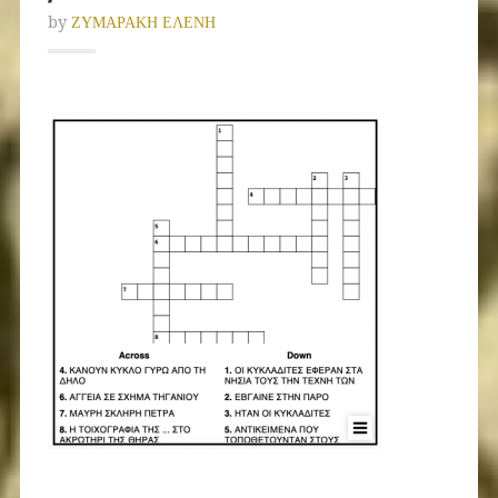
by
ΖΥΜΑΡΑΚΗ ΕΛΕΝΗ