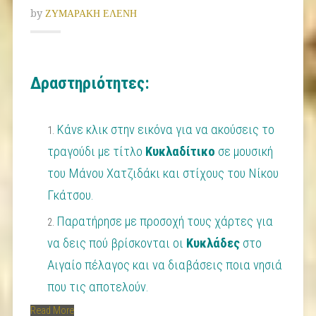
by
ΖΥΜΑΡΑΚΗ ΕΛΕΝΗ
Δραστηριότητες:
Κάνε κλικ στην εικόνα για να ακούσεις το
τραγούδι με τίτλο
Κυκλαδίτικο
σε μουσική
του Μάνου Χατζιδάκι και στίχους του Νίκου
Γκάτσου.
Παρατήρησε με προσοχή τους χάρτες για
να δεις πού βρίσκονται οι
Κυκλάδες
στο
Αιγαίο πέλαγος και να διαβάσεις ποια νησιά
που τις αποτελούν.
Read More