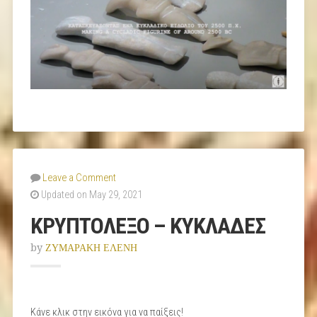
Leave a Comment
Updated on May 29, 2021
ΚΡΥΠΤΟΛΕΞΟ – ΚΥΚΛΑΔΕΣ
by
ΖΥΜΑΡΑΚΗ ΕΛΕΝΗ
Κάνε κλικ στην εικόνα για να παίξεις!