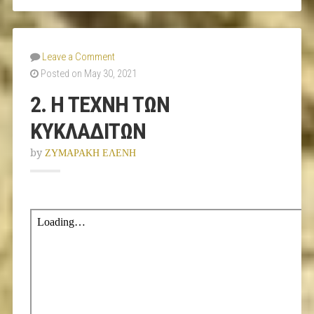
Leave a Comment
Posted on May 30, 2021
2. Η ΤΕΧΝΗ ΤΩΝ
ΚΥΚΛΑΔΙΤΩΝ
by
ΖΥΜΑΡΑΚΗ ΕΛΕΝΗ