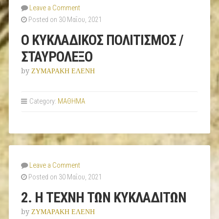
Leave a Comment
Posted on 30 Μαΐου, 2021
Ο ΚΥΚΛΑΔΙΚΟΣ ΠΟΛΙΤΙΣΜΟΣ /
ΣΤΑΥΡΟΛΕΞΟ
by
ΖΥΜΑΡΑΚΗ ΕΛΕΝΗ
Category:
ΜΑΘΗΜΑ
Leave a Comment
Posted on 30 Μαΐου, 2021
2. Η ΤΕΧΝΗ ΤΩΝ ΚΥΚΛΑΔΙΤΩΝ
by
ΖΥΜΑΡΑΚΗ ΕΛΕΝΗ