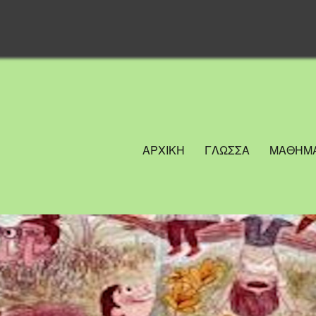
ΑΡΧΙΚΗ
ΓΛΩΣΣΑ
ΜΑΘΗΜΑ