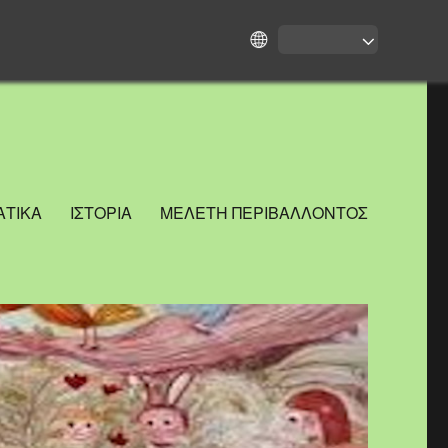
ΤΙΚΑ
ΙΣΤΟΡΙΑ
ΜΕΛΕΤΗ ΠΕΡΙΒΑΛΛΟΝΤΟΣ