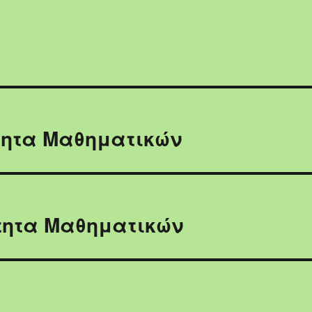
τητα Μαθηματικών
τητα Μαθηματικών