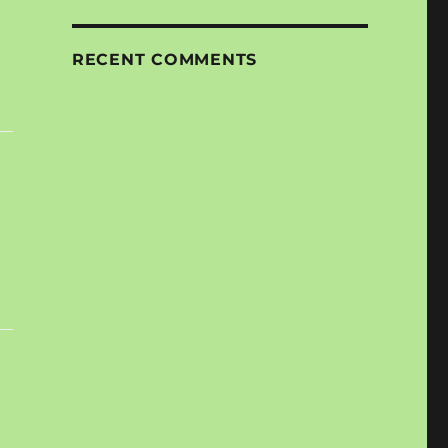
RECENT COMMENTS