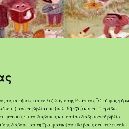
ας
α, τις ασκήσεις και το λεξιλόγιο της Ενότητας ¨Ο κόσμος γύρω
λώσσας) από το βιβλίο σου (σελ. 63-76) και το Τετράδιο
ις μπορείς να τα διαβάσεις και από το διαδραστικό βιβλίο
πίσης διάβασε και τη Γραμματική που θα βρεις στις τελευταίες