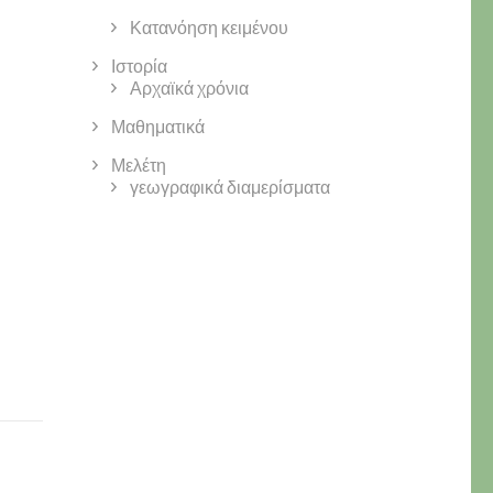
Κατανόηση κειμένου
Ιστορία
Αρχαϊκά χρόνια
Μαθηματικά
Μελέτη
γεωγραφικά διαμερίσματα