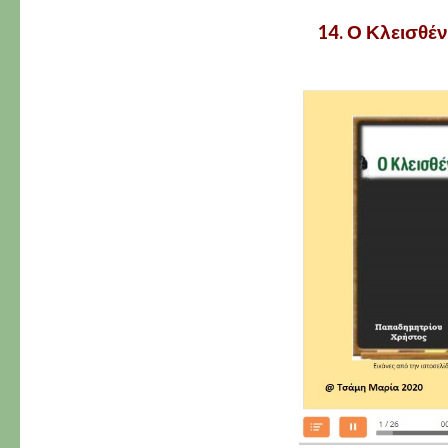
14. Ο Κλεισθέν