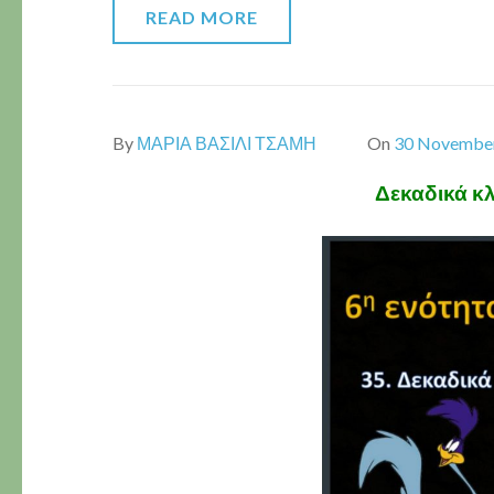
READ MORE
By
ΜΑΡΙΑ ΒΑΣΙΛΙ ΤΣΑΜΗ
On
30 Novembe
Δεκαδικά κλ