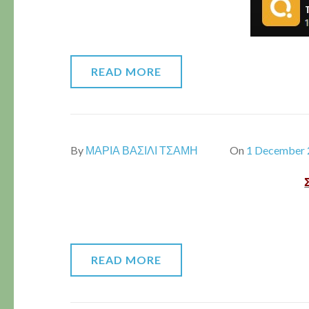
READ MORE
By
ΜΑΡΙΑ ΒΑΣΙΛΙ ΤΣΑΜΗ
On
1 December 
READ MORE