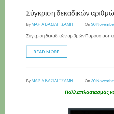
Σύγκριση δεκαδικών αριθμ
By
ΜΑΡΙΑ ΒΑΣΙΛΙ ΤΣΑΜΗ
On
30 Novembe
Σύγκριση δεκαδικών αριθμών Παρουσίαση α
READ MORE
By
ΜΑΡΙΑ ΒΑΣΙΛΙ ΤΣΑΜΗ
On
30 Novembe
Πολλαπλασιασμός και 