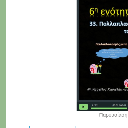
Παρουσίαση 