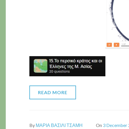
READ MORE
By
ΜΑΡΙΑ ΒΑΣΙΛΙ ΤΣΑΜΗ
On
3 December 