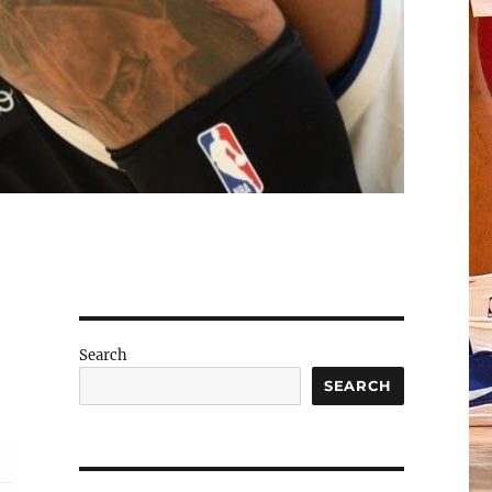
Search
SEARCH