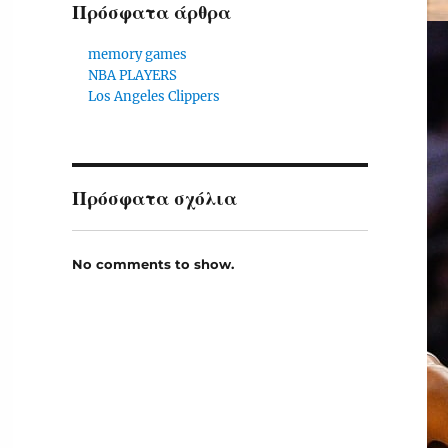
Πρόσφατα άρθρα
memory games
NBA PLAYERS
Los Angeles Clippers
Πρόσφατα σχόλια
No comments to show.