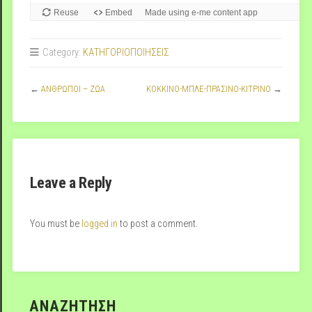
Category:
ΚΑΤΗΓΟΡΙΟΠΟΙΗΣΕΙΣ
←
ΑΝΘΡΩΠΟΙ – ΖΩΑ
ΚΟΚΚΙΝΟ-ΜΠΛΕ-ΠΡΑΣΙΝΟ-ΚΙΤΡΙΝΟ
→
Leave a Reply
You must be
logged in
to post a comment.
ΑΝΑΖΗΤΗΣΗ