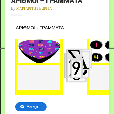
ΑΡΙΘΜΟΙ – ΓΡΑΜΜΑΤΑ
by
ΜΑΡΓΑΡΙΤΗ ΓΕΩΡΓΙΑ