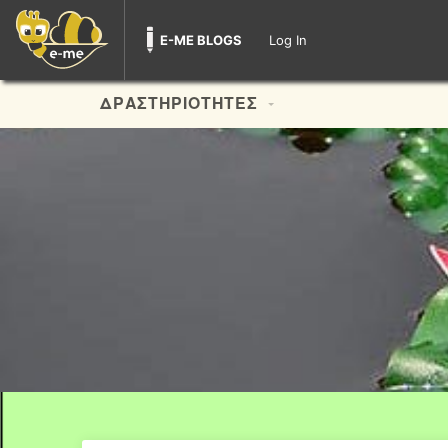
E-ME BLOGS
Log In
ΔΡΑΣΤΗΡΙΟΤΗΤΕΣ