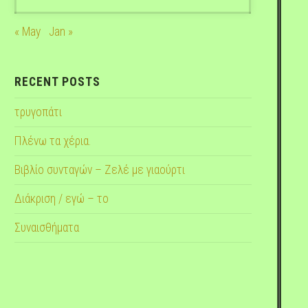
« May
Jan »
RECENT POSTS
τρυγοπάτι
Πλένω τα χέρια.
Βιβλίο συνταγών – Ζελέ με γιαούρτι
Διάκριση / εγώ – το
Συναισθήματα