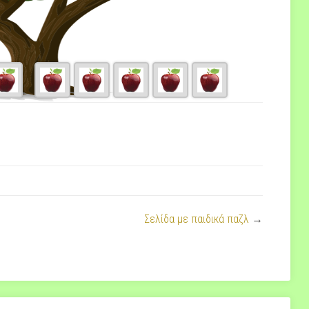
Σελίδα με παιδικά παζλ
→