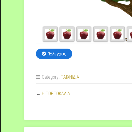
Category:
ΠΑΙΧΝΙΔΙΑ
←
Η ΠΟΡΤΟΚΑΛΙΑ