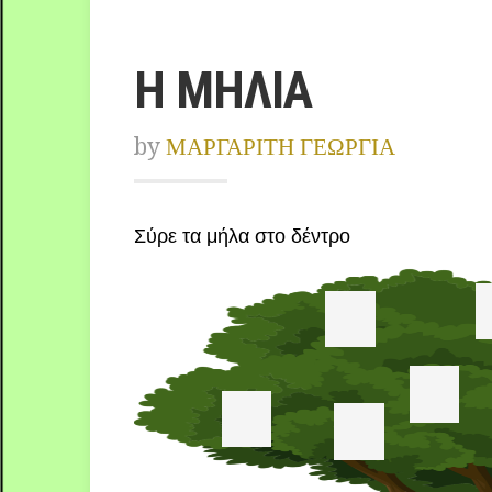
Η ΜΗΛΙΑ
by
ΜΑΡΓΑΡΙΤΗ ΓΕΩΡΓΙΑ