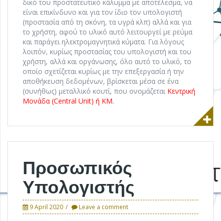
δικό του προστατευτικό κάλυμμα με αποτέλεσμα, να
είναι επικίνδυνο και για τον ίδιο τον υπολογιστή
(προστασία από τη σκόνη, τα υγρά κλπ) αλλά και για
το χρήστη, αφού το υλικό αυτό λειτουργεί με ρεύμα
και παράγει ηλεκτρομαγνητικά κύματα. Για λόγους
λοιπόν, κυρίως προστασίας του υπολογιστή και του
χρήστη, αλλά και οργάνωσης, όλο αυτό το υλικό, το
οποίο σχετίζεται κυρίως με την επεξεργασία ή την
αποθήκευση δεδομένων, βρίσκεται μέσα σε ένα
(συνήθως) μεταλλικό κουτί, που ονομάζεται
Κεντρική
Μονάδα (Central Unit) ή ΚΜ.
Προσωπικός
Υπολογιστής
9 April 2020
Leave a comment