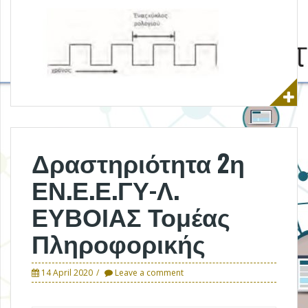
Δραστηριότητα 2η
ΕΝ.Ε.Ε.ΓΥ-Λ.
ΕΥΒΟΙΑΣ Τομέας
Πληροφορικής
14 April 2020
Leave a comment