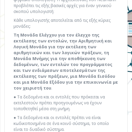
προβλέπει τις εξής βασικές αρχές για έναν γενικού
σκοπού υπολογιστή:
Κάθε υπολογιστής αποτελείται από τις εξής κύριες
μονάδες:
Τη Μονάδα Ελέγχου για τον έλεγχο της
εκτέλεσης των εντολών, την Αριθμητική και
Λογική Μονάδα για την εκτέλεση των
αριθμητικών και των λογικών πράξεων, τη
Μονάδα Μνήμης για την αποθήκευση των
δεδομένων, των εντολών του προγράμματος
και των ενδιάμεσων αποτελεσμάτων της
εκτέλεσης των πράξεων, μια Μονάδα Εισόδου
και μια Μονάδα Εξόδου για την επικοινωνία με
τον χειριστή του
.
● Τα δεδομένα και οι εντολές που πρόκειται να
εκτελεστούν πρέπει προηγουμένως να έχουν
τοποθετηθεί μέσα στη μνήμη.
● Τα δεδομένα και οι εντολές πρέπει να είναι
κωδικοποιημένα σε ένα κοινό σύστημα, το οποίο
είναι το δυαδικό σύστημα.