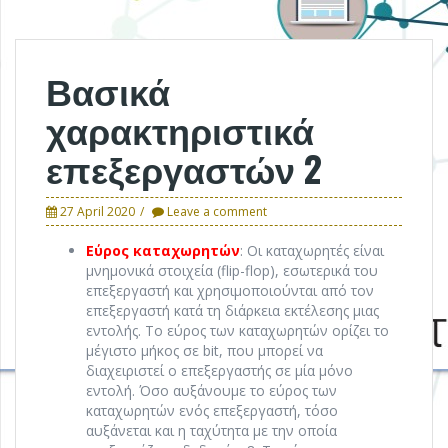
Βασικά
χαρακτηριστικά
επεξεργαστών 2
27 April 2020
Leave a comment
Εύρος καταχωρητών
: Οι καταχωρητές είναι
μνημονικά στοιχεία (flip-flop), εσωτερικά του
επεξεργαστή και χρησιμοποιούνται από τον
επεξεργαστή κατά τη διάρκεια εκτέλεσης μιας
εντολής. Το εύρος των καταχωρητών ορίζει το
μέγιστο μήκος σε bit, που μπορεί να
διαχειριστεί ο επεξεργαστής σε μία μόνο
εντολή. Όσο αυξάνουμε το εύρος των
καταχωρητών ενός επεξεργαστή, τόσο
αυξάνεται και η ταχύτητα με την οποία