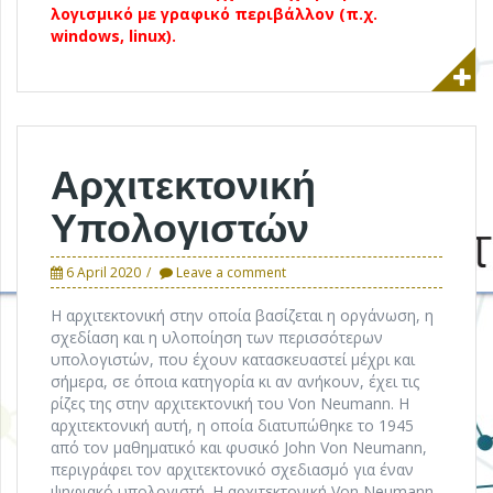
λογισμικό με γραφικό περιβάλλον (π.χ.
windows, linux).
Αρχιτεκτονική
Υπολογιστών
6 April 2020
Leave a comment
Η αρχιτεκτονική στην οποία βασίζεται η οργάνωση, η
σχεδίαση και η υλοποίηση των περισσότερων
υπολογιστών, που έχουν κατασκευαστεί μέχρι και
σήμερα, σε όποια κατηγορία κι αν ανήκουν, έχει τις
ρίζες της στην αρχιτεκτονική του Von Neumann. Η
αρχιτεκτονική αυτή, η οποία διατυπώθηκε το 1945
από τον μαθηματικό και φυσικό John Von Neumann,
περιγράφει τον αρχιτεκτονικό σχεδιασμό για έναν
ψηφιακό υπολογιστή. Η αρχιτεκτονική Von Neumann