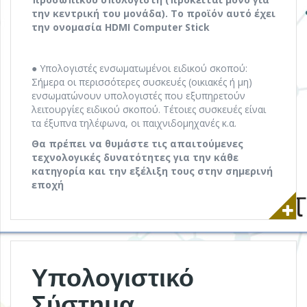
την κεντρική του μονάδα). Το προϊόν αυτό έχει
την ονομασία HDMI Computer Stick
● Υπολογιστές ενσωματωμένοι ειδικού σκοπού:
Σήμερα οι περισσότερες συσκευές (οικιακές ή μη)
ενσωματώνουν υπολογιστές που εξυπηρετούν
λειτουργίες ειδικού σκοπού. Τέτοιες συσκευές είναι
τα έξυπνα τηλέφωνα, οι παιχνιδομηχανές κ.α.
Θα πρέπει να θυμάστε τις απαιτούμενες
τεχνολογικές δυνατότητες για την κάθε
κατηγορία και την εξέλιξη τους στην σημερινή
εποχή
Υπολογιστικό
Σύστημα