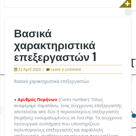
Βασικά
χαρακτηριστικά
επεξεργαστών 1
22 April 2020
Leave a comment
Βασικά χαρακτηριστικά επεξεργαστών
●
Αριθμός Πυρήνων
(Cores number): Όπως
αναφέραμε παραπάνω, ένας σύγχρονος επεξεργαστής
αποτελείται από δύο ή περισσότερους επεξεργαστές
(πυρήνες) ενσωματωμένους σε ένα chip. Τα σύγχρονα
λειτουργικά συστήματα που υποστηρίζουν
πολυπύρηνους επεξεργαστές και παράλληλη
επεξεργασία, αναθέτουν ταυτόχρονα προς εκτέλεση