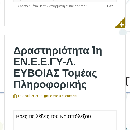
Δραστηριότητα 1η
ΕΝ.Ε.Ε.ΓΥ-Λ.
ΕΥΒΟΙΑΣ Τομέας
Πληροφορικής
13 April 2020
Leave a comment