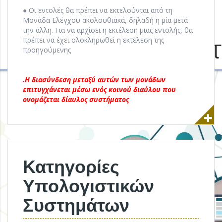
● Οι εντολές θα πρέπει να εκτελούνται από τη
Μονάδα Ελέγχου ακολουθιακά, δηλαδή η μία μετά
την άλλη. Για να αρχίσει η εκτέλεση μιας εντολής, θα
πρέπει να έχει ολοκληρωθεί η εκτέλεση της
προηγούμενης
.Η διασύνδεση μεταξύ αυτών των μονάδων
επιτυγχάνεται μέσω ενός κοινού διαύλου που
ονομάζεται δίαυλος συστήματος
Κατηγορίες
Υπολογιστικών
Συστημάτων