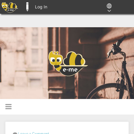
Log In
E-ME BLOGS