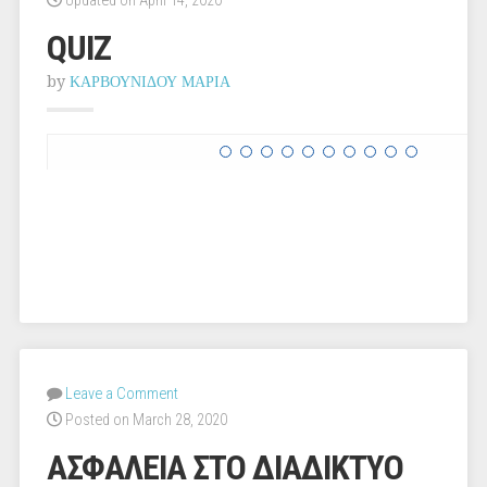
Updated on April 14, 2020
QUIZ
by
ΚΑΡΒΟΥΝΙΔΟΥ ΜΑΡΙΑ
Leave a Comment
Posted on March 28, 2020
ΑΣΦΑΛΕΙΑ ΣΤΟ ΔΙΑΔΙΚΤΥΟ