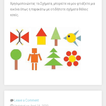
Χρησιμοποιώντας τα Σχήματα, μπορείτε να μου φτιάξετε μια
εικόνα όπως η παρακάτω με οτιδήποτε σχήματα θέλεις
εσείς;
Leave a Comment