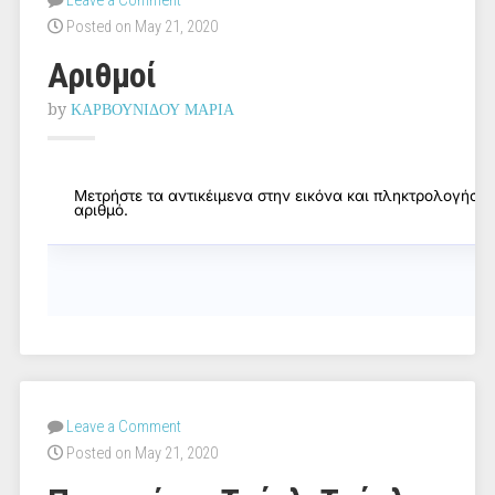
Leave a Comment
Posted on May 21, 2020
Αριθμοί
by
ΚΑΡΒΟΥΝΙΔΟΥ ΜΑΡΙΑ
Leave a Comment
Posted on May 21, 2020