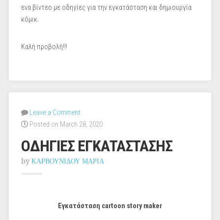
ενα βίντεο με οδηγίες για την εγκατάσταση και δημιουργία
κόμικ.
Καλή προβολή!!!
Leave a Comment
Posted on March 28, 2020
ΟΔΗΓΙΕΣ ΕΓΚΑΤΑΣΤΑΣΗΣ
by
ΚΑΡΒΟΥΝΙΔΟΥ ΜΑΡΙΑ
Εγκατάσταση
cartoon story maker