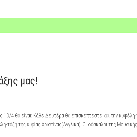
άξης μας!
ις 10/4 θα είναι: Κάθε Δευτέρα θα επισκέπτεστε και την κυψέλη-
η-τάξη της κυρίας Χριστίνας(Αγγλικά). Οι δάσκαλοι της Μουσικής