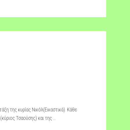
τάξη της κυρίας Νικόλ(Εικαστικά). Κάθε
(κύριος Τσαούσης) και της …