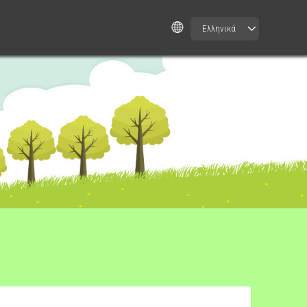
Ελληνικά