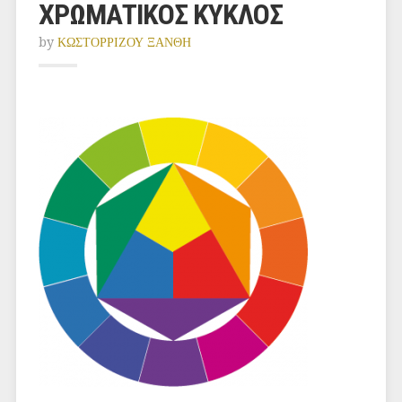
ΧΡΩΜΑΤΙΚΟΣ ΚΥΚΛΟΣ
by
ΚΩΣΤΟΡΡΙΖΟΥ ΞΑΝΘΗ