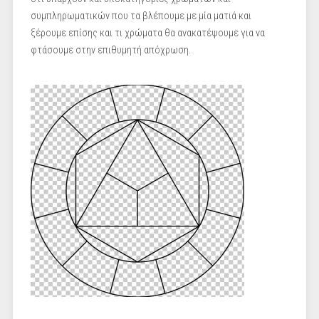
συμπληρωματικών που τα βλέπουμε με μία ματιά και
ξέρουμε επίσης και τι χρώματα θα ανακατέψουμε για να
φτάσουμε στην επιθυμητή απόχρωση.